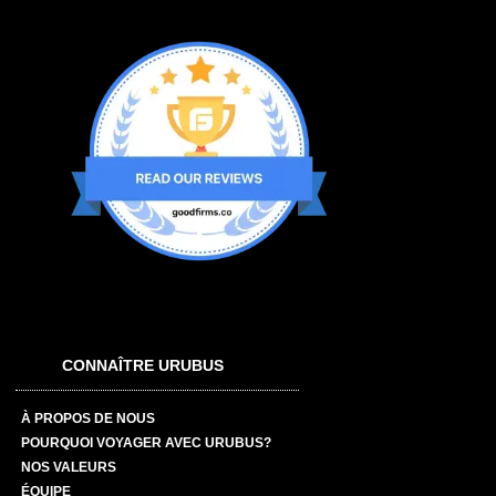
CONNAÎTRE URUBUS
À PROPOS DE NOUS
POURQUOI VOYAGER AVEC URUBUS?
NOS VALEURS
ÉQUIPE