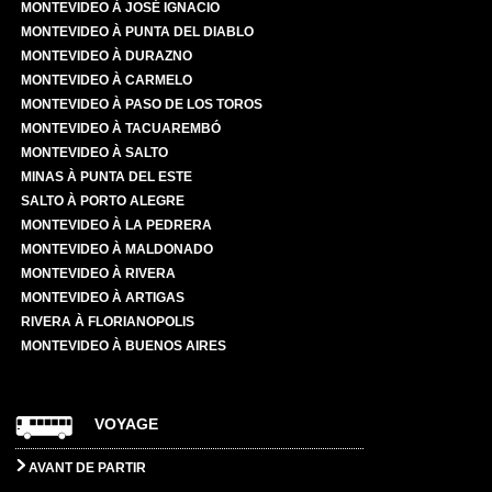
MONTEVIDEO À JOSÉ IGNACIO
MONTEVIDEO À PUNTA DEL DIABLO
MONTEVIDEO À DURAZNO
MONTEVIDEO À CARMELO
MONTEVIDEO À PASO DE LOS TOROS
MONTEVIDEO À TACUAREMBÓ
MONTEVIDEO À SALTO
MINAS À PUNTA DEL ESTE
SALTO À PORTO ALEGRE
MONTEVIDEO À LA PEDRERA
MONTEVIDEO À MALDONADO
MONTEVIDEO À RIVERA
MONTEVIDEO À ARTIGAS
RIVERA À FLORIANOPOLIS
MONTEVIDEO À BUENOS AIRES
VOYAGE
AVANT DE PARTIR