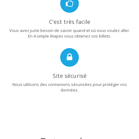
C'est très facile
Vous avez juste besoin de savoir quand et où vous voulez aller.
En 4 simple étapes vous obtenez vos billets.
Site sécurisé
Nous utilisons des connexions sécurisées pour protéger vos
données.