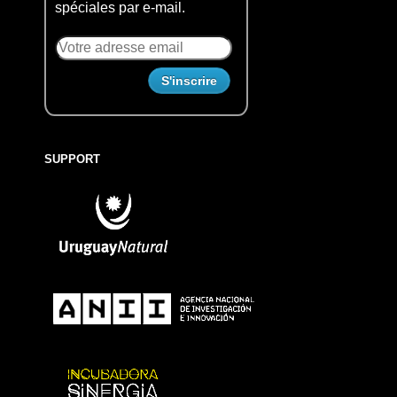
spéciales par e-mail.
SUPPORT