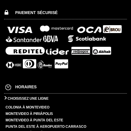
PAIEMENT SÉCURISÉ
HORAIRES
CHOISISSEZ UNE LIGNE
COLONIA À MONTEVIDEO
MONTEVIDEO À PIRIÁPOLIS
MONTEVIDEO À PUNTA DEL ESTE
PUNTA DEL ESTE À AEROPUERTO CARRASCO