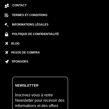
CONTACT
TERMES ET CONDITIONS
INFORMATIONS LÉGALES
POLITIQUE DE CONFIDENTIALITÉ
BLOG
PASOS DE COMPRA
SPONSORS
NEWSLETTER
Inscrivez-vous à notre
Newsletter pour recevoir des
informations et des offres