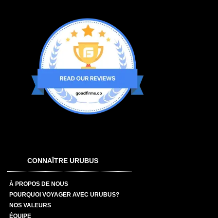
CONNAÎTRE URUBUS
À PROPOS DE NOUS
POURQUOI VOYAGER AVEC URUBUS?
NOS VALEURS
ÉQUIPE