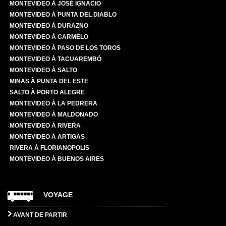
MONTEVIDEO À JOSÉ IGNACIO
MONTEVIDEO À PUNTA DEL DIABLO
MONTEVIDEO À DURAZNO
MONTEVIDEO À CARMELO
MONTEVIDEO À PASO DE LOS TOROS
MONTEVIDEO À TACUAREMBÓ
MONTEVIDEO À SALTO
MINAS À PUNTA DEL ESTE
SALTO À PORTO ALEGRE
MONTEVIDEO À LA PEDRERA
MONTEVIDEO À MALDONADO
MONTEVIDEO À RIVERA
MONTEVIDEO À ARTIGAS
RIVERA À FLORIANOPOLIS
MONTEVIDEO À BUENOS AIRES
VOYAGE
AVANT DE PARTIR