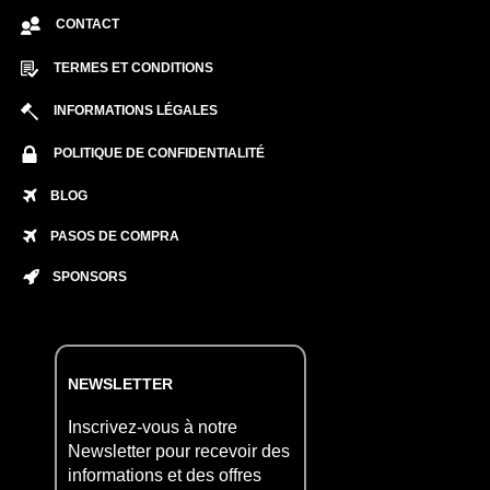
CONTACT
TERMES ET CONDITIONS
INFORMATIONS LÉGALES
POLITIQUE DE CONFIDENTIALITÉ
BLOG
PASOS DE COMPRA
SPONSORS
NEWSLETTER
Inscrivez-vous à notre
Newsletter pour recevoir des
informations et des offres