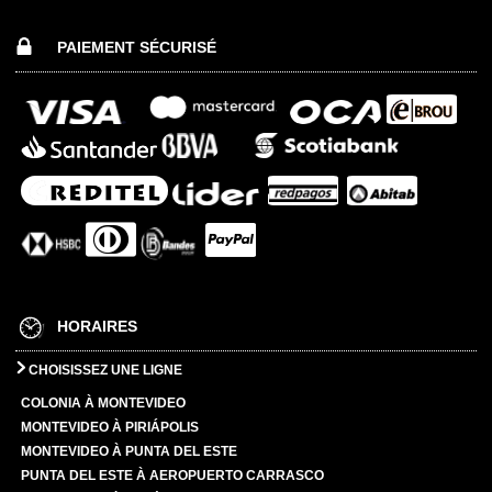
PAIEMENT SÉCURISÉ
HORAIRES
CHOISISSEZ UNE LIGNE
COLONIA À MONTEVIDEO
MONTEVIDEO À PIRIÁPOLIS
MONTEVIDEO À PUNTA DEL ESTE
PUNTA DEL ESTE À AEROPUERTO CARRASCO