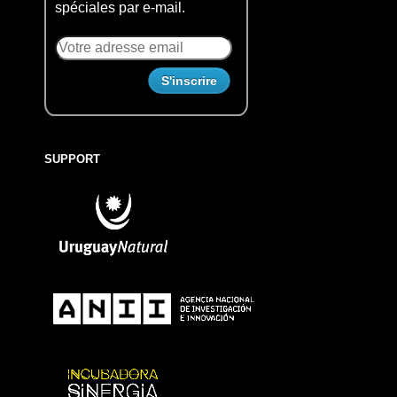
spéciales par e-mail.
SUPPORT