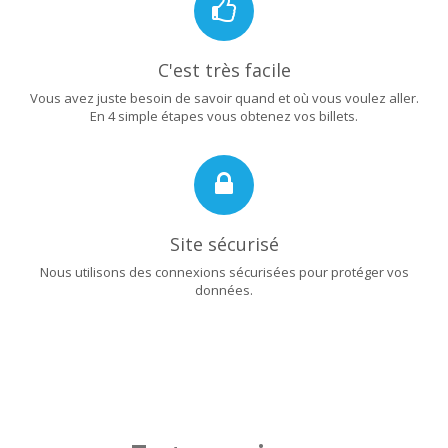
C'est très facile
Vous avez juste besoin de savoir quand et où vous voulez aller.
En 4 simple étapes vous obtenez vos billets.
Site sécurisé
Nous utilisons des connexions sécurisées pour protéger vos
données.