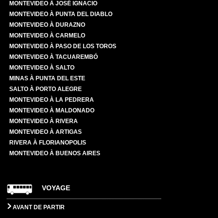
MONTEVIDEO À JOSÉ IGNACIO
MONTEVIDEO À PUNTA DEL DIABLO
MONTEVIDEO À DURAZNO
MONTEVIDEO À CARMELO
MONTEVIDEO À PASO DE LOS TOROS
MONTEVIDEO À TACUAREMBÓ
MONTEVIDEO À SALTO
MINAS À PUNTA DEL ESTE
SALTO À PORTO ALEGRE
MONTEVIDEO À LA PEDRERA
MONTEVIDEO À MALDONADO
MONTEVIDEO À RIVERA
MONTEVIDEO À ARTIGAS
RIVERA À FLORIANOPOLIS
MONTEVIDEO À BUENOS AIRES
VOYAGE
AVANT DE PARTIR