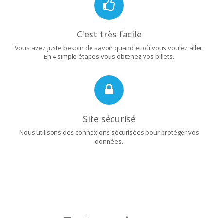
C'est très facile
Vous avez juste besoin de savoir quand et où vous voulez aller.
En 4 simple étapes vous obtenez vos billets.
Site sécurisé
Nous utilisons des connexions sécurisées pour protéger vos
données.