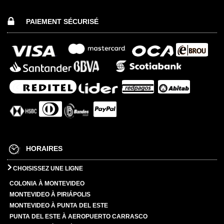
PAIEMENT SÉCURISÉ
HORAIRES
CHOISISSEZ UNE LIGNE
COLONIA À MONTEVIDEO
MONTEVIDEO À PIRIÁPOLIS
MONTEVIDEO À PUNTA DEL ESTE
PUNTA DEL ESTE À AEROPUERTO CARRASCO