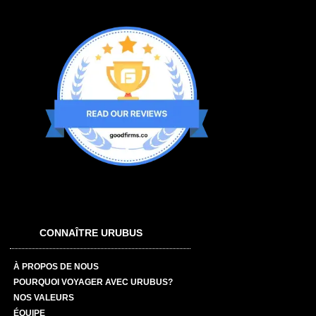
CONNAÎTRE URUBUS
À PROPOS DE NOUS
POURQUOI VOYAGER AVEC URUBUS?
NOS VALEURS
ÉQUIPE