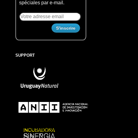
spéciales par e-mail.
SUPPORT