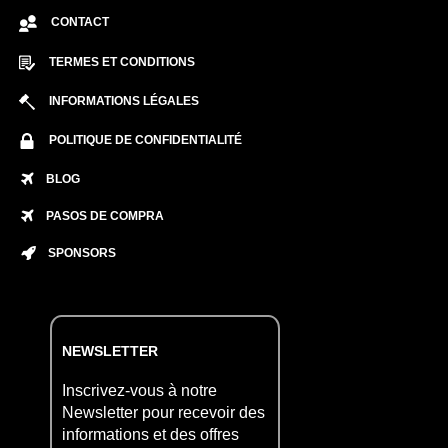
CONTACT
TERMES ET CONDITIONS
INFORMATIONS LÉGALES
POLITIQUE DE CONFIDENTIALITÉ
BLOG
PASOS DE COMPRA
SPONSORS
NEWSLETTER
Inscrivez-vous à notre
Newsletter pour recevoir des
informations et des offres