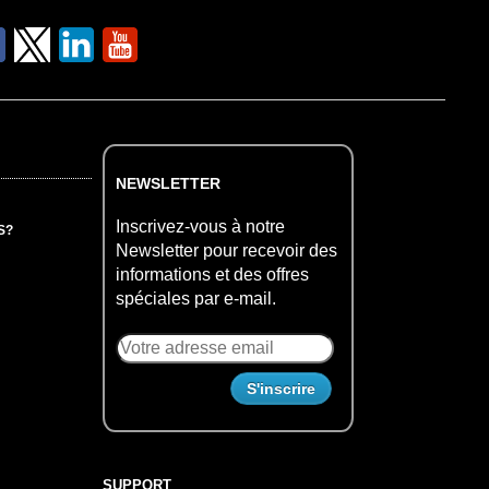
NEWSLETTER
Inscrivez-vous à notre
S?
Newsletter pour recevoir des
informations et des offres
spéciales par e-mail.
SUPPORT