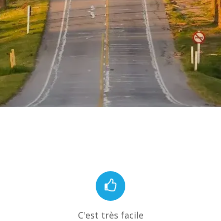
C'est très facile