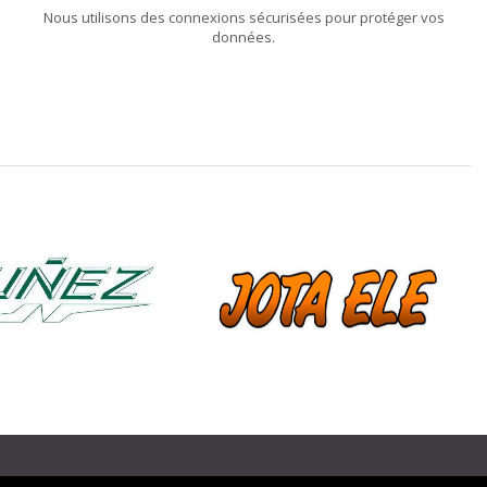
Nous utilisons des connexions sécurisées pour protéger vos
données.
❯