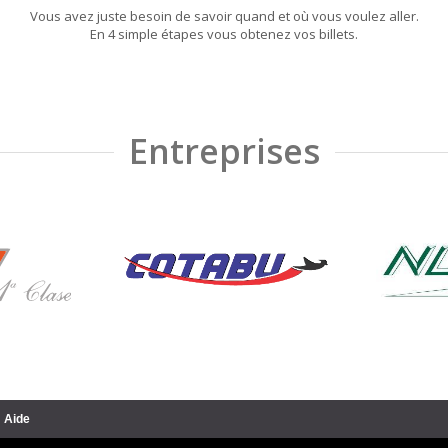
Vous avez juste besoin de savoir quand et où vous voulez aller.
En 4 simple étapes vous obtenez vos billets.
Entreprises
Aide