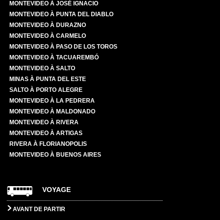
MONTEVIDEO À JOSÉ IGNACIO
MONTEVIDEO À PUNTA DEL DIABLO
MONTEVIDEO À DURAZNO
MONTEVIDEO À CARMELO
MONTEVIDEO À PASO DE LOS TOROS
MONTEVIDEO À TACUAREMBÓ
MONTEVIDEO À SALTO
MINAS À PUNTA DEL ESTE
SALTO À PORTO ALEGRE
MONTEVIDEO À LA PEDRERA
MONTEVIDEO À MALDONADO
MONTEVIDEO À RIVERA
MONTEVIDEO À ARTIGAS
RIVERA À FLORIANOPOLIS
MONTEVIDEO À BUENOS AIRES
VOYAGE
AVANT DE PARTIR