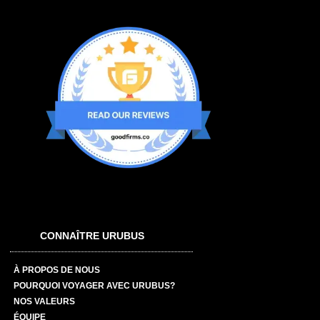
CONNAÎTRE URUBUS
À PROPOS DE NOUS
POURQUOI VOYAGER AVEC URUBUS?
NOS VALEURS
ÉQUIPE