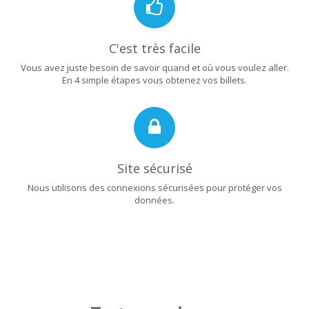
C'est très facile
Vous avez juste besoin de savoir quand et où vous voulez aller.
En 4 simple étapes vous obtenez vos billets.
Site sécurisé
Nous utilisons des connexions sécurisées pour protéger vos
données.