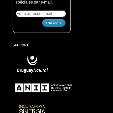
spéciales par e-mail.
SUPPORT