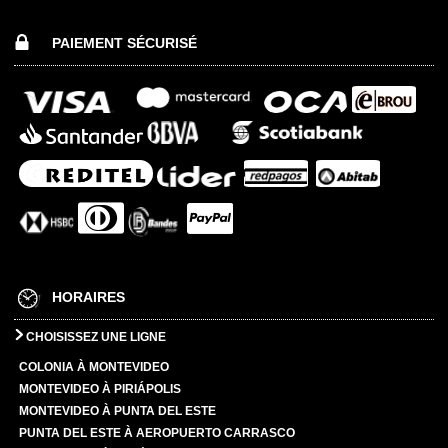
PAIEMENT SÉCURISÉ
HORAIRES
CHOISISSEZ UNE LIGNE
COLONIA À MONTEVIDEO
MONTEVIDEO À PIRIÁPOLIS
MONTEVIDEO À PUNTA DEL ESTE
PUNTA DEL ESTE À AEROPUERTO CARRASCO