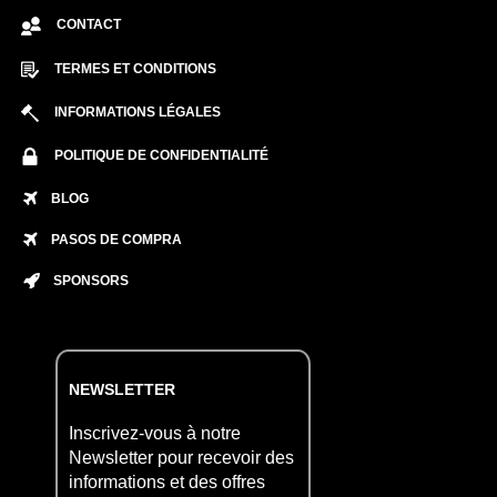
CONTACT
TERMES ET CONDITIONS
INFORMATIONS LÉGALES
POLITIQUE DE CONFIDENTIALITÉ
BLOG
PASOS DE COMPRA
SPONSORS
NEWSLETTER
Inscrivez-vous à notre
Newsletter pour recevoir des
informations et des offres