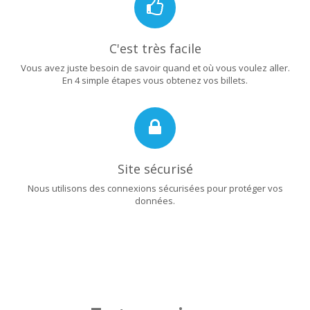
C'est très facile
Vous avez juste besoin de savoir quand et où vous voulez aller.
En 4 simple étapes vous obtenez vos billets.
Site sécurisé
Nous utilisons des connexions sécurisées pour protéger vos
données.