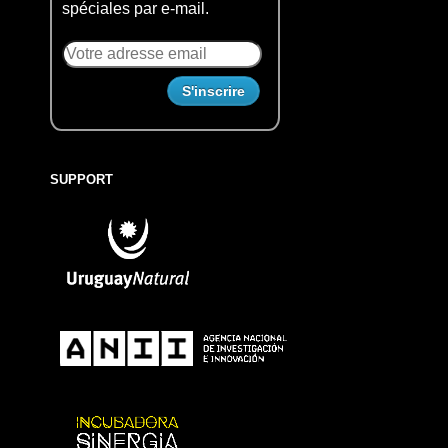
spéciales par e-mail.
SUPPORT