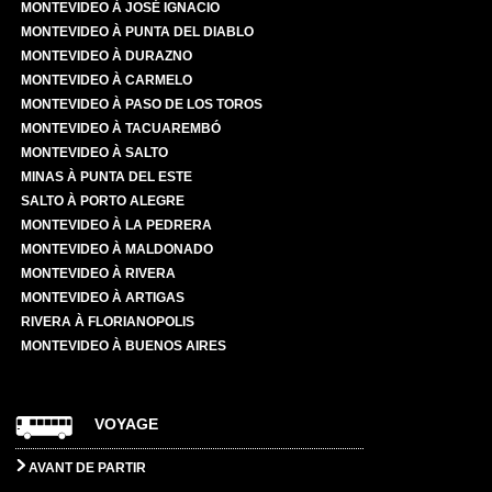
MONTEVIDEO À JOSÉ IGNACIO
MONTEVIDEO À PUNTA DEL DIABLO
MONTEVIDEO À DURAZNO
MONTEVIDEO À CARMELO
MONTEVIDEO À PASO DE LOS TOROS
MONTEVIDEO À TACUAREMBÓ
MONTEVIDEO À SALTO
MINAS À PUNTA DEL ESTE
SALTO À PORTO ALEGRE
MONTEVIDEO À LA PEDRERA
MONTEVIDEO À MALDONADO
MONTEVIDEO À RIVERA
MONTEVIDEO À ARTIGAS
RIVERA À FLORIANOPOLIS
MONTEVIDEO À BUENOS AIRES
VOYAGE
AVANT DE PARTIR