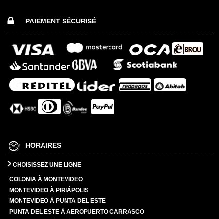
PAIEMENT SÉCURISÉ
HORAIRES
CHOISISSEZ UNE LIGNE
COLONIA À MONTEVIDEO
MONTEVIDEO À PIRIÁPOLIS
MONTEVIDEO À PUNTA DEL ESTE
PUNTA DEL ESTE À AEROPUERTO CARRASCO