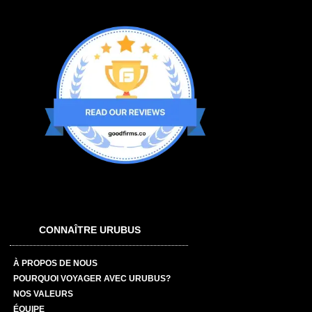
CONNAÎTRE URUBUS
À PROPOS DE NOUS
POURQUOI VOYAGER AVEC URUBUS?
NOS VALEURS
ÉQUIPE