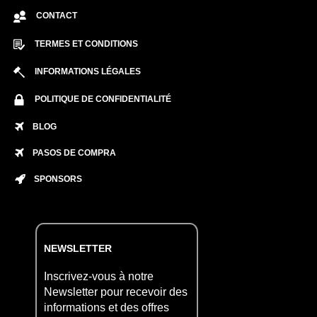
CONTACT
TERMES ET CONDITIONS
INFORMATIONS LÉGALES
POLITIQUE DE CONFIDENTIALITÉ
BLOG
PASOS DE COMPRA
SPONSORS
NEWSLETTER
Inscrivez-vous à notre
Newsletter pour recevoir des
informations et des offres