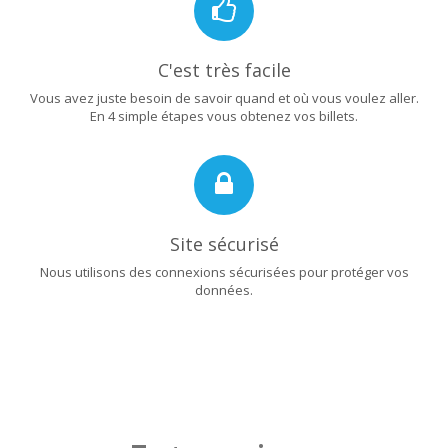
C'est très facile
Vous avez juste besoin de savoir quand et où vous voulez aller.
En 4 simple étapes vous obtenez vos billets.
Site sécurisé
Nous utilisons des connexions sécurisées pour protéger vos
données.