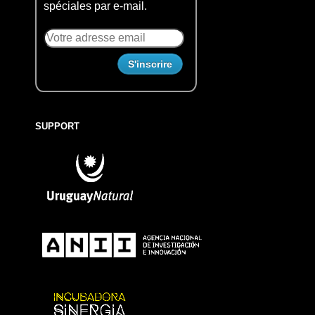
spéciales par e-mail.
SUPPORT