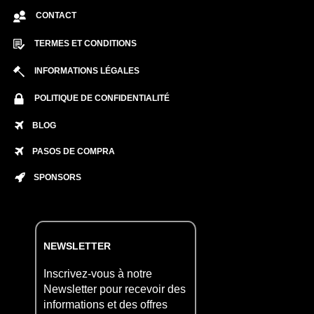
CONTACT
TERMES ET CONDITIONS
INFORMATIONS LÉGALES
POLITIQUE DE CONFIDENTIALITÉ
BLOG
PASOS DE COMPRA
SPONSORS
NEWSLETTER
Inscrivez-vous à notre
Newsletter pour recevoir des
informations et des offres