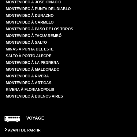
MONTEVIDEO À JOSÉ IGNACIO
MONTEVIDEO À PUNTA DEL DIABLO
MONTEVIDEO À DURAZNO
MONTEVIDEO À CARMELO
MONTEVIDEO À PASO DE LOS TOROS
MONTEVIDEO À TACUAREMBÓ
MONTEVIDEO À SALTO
MINAS À PUNTA DEL ESTE
SALTO À PORTO ALEGRE
MONTEVIDEO À LA PEDRERA
MONTEVIDEO À MALDONADO
MONTEVIDEO À RIVERA
MONTEVIDEO À ARTIGAS
RIVERA À FLORIANOPOLIS
MONTEVIDEO À BUENOS AIRES
VOYAGE
AVANT DE PARTIR