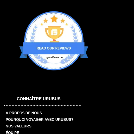
CONNAÎTRE URUBUS
À PROPOS DE NOUS
POURQUOI VOYAGER AVEC URUBUS?
NOS VALEURS
ÉQUIPE