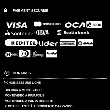
PAIEMENT SÉCURISÉ
HORAIRES
CHOISISSEZ UNE LIGNE
COLONIA À MONTEVIDEO
MONTEVIDEO À PIRIÁPOLIS
MONTEVIDEO À PUNTA DEL ESTE
PUNTA DEL ESTE À AEROPUERTO CARRASCO