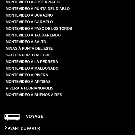
MONTEVIDEO À JOSÉ IGNACIO
MONTEVIDEO À PUNTA DEL DIABLO
MONTEVIDEO À DURAZNO
MONTEVIDEO À CARMELO
MONTEVIDEO À PASO DE LOS TOROS
MONTEVIDEO À TACUAREMBÓ
MONTEVIDEO À SALTO
MINAS À PUNTA DEL ESTE
SALTO À PORTO ALEGRE
MONTEVIDEO À LA PEDRERA
MONTEVIDEO À MALDONADO
MONTEVIDEO À RIVERA
MONTEVIDEO À ARTIGAS
RIVERA À FLORIANOPOLIS
MONTEVIDEO À BUENOS AIRES
VOYAGE
AVANT DE PARTIR