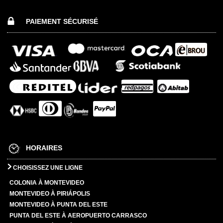
PAIEMENT SÉCURISÉ
HORAIRES
CHOISISSEZ UNE LIGNE
COLONIA À MONTEVIDEO
MONTEVIDEO À PIRIÁPOLIS
MONTEVIDEO À PUNTA DEL ESTE
PUNTA DEL ESTE À AEROPUERTO CARRASCO