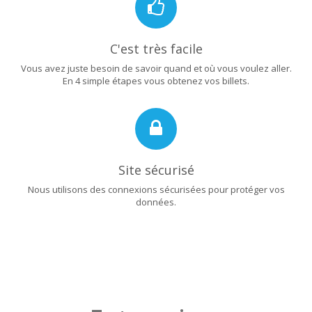
C'est très facile
Vous avez juste besoin de savoir quand et où vous voulez aller.
En 4 simple étapes vous obtenez vos billets.
Site sécurisé
Nous utilisons des connexions sécurisées pour protéger vos
données.