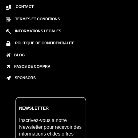
CONTACT
TERMES ET CONDITIONS
INFORMATIONS LÉGALES
POLITIQUE DE CONFIDENTIALITÉ
BLOG
PASOS DE COMPRA
SPONSORS
NEWSLETTER
Inscrivez-vous à notre
Newsletter pour recevoir des
informations et des offres