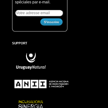
spéciales par e-mail.
SUPPORT