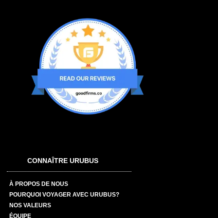
CONNAÎTRE URUBUS
À PROPOS DE NOUS
POURQUOI VOYAGER AVEC URUBUS?
NOS VALEURS
ÉQUIPE