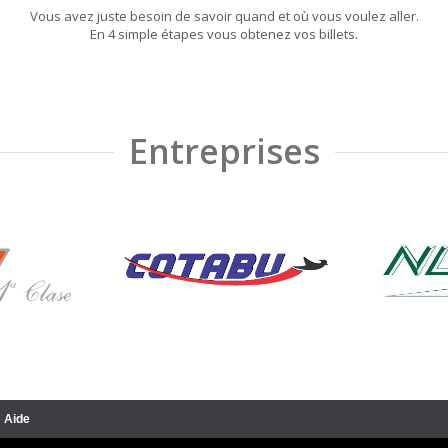
Vous avez juste besoin de savoir quand et où vous voulez aller.
En 4 simple étapes vous obtenez vos billets.
Entreprises
Aide