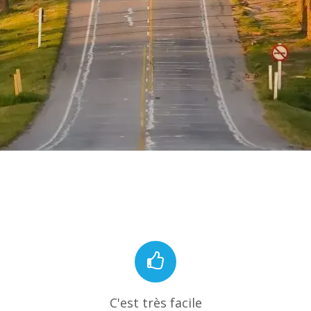
C'est très facile