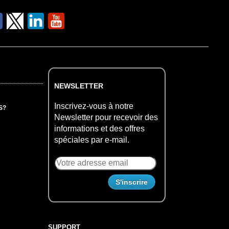
NEWSLETTER
Inscrivez-vous à notre
S?
Newsletter pour recevoir des
informations et des offres
spéciales par e-mail.
SUPPORT