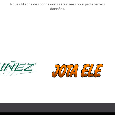
Nous utilisons des connexions sécurisées pour protéger vos
données.
❯