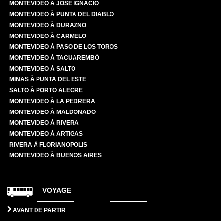
MONTEVIDEO À JOSÉ IGNACIO
MONTEVIDEO À PUNTA DEL DIABLO
MONTEVIDEO À DURAZNO
MONTEVIDEO À CARMELO
MONTEVIDEO À PASO DE LOS TOROS
MONTEVIDEO À TACUAREMBÓ
MONTEVIDEO À SALTO
MINAS À PUNTA DEL ESTE
SALTO À PORTO ALEGRE
MONTEVIDEO À LA PEDRERA
MONTEVIDEO À MALDONADO
MONTEVIDEO À RIVERA
MONTEVIDEO À ARTIGAS
RIVERA À FLORIANOPOLIS
MONTEVIDEO À BUENOS AIRES
VOYAGE
AVANT DE PARTIR