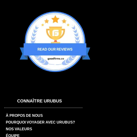
CONNAÎTRE URUBUS
À PROPOS DE NOUS
POURQUOI VOYAGER AVEC URUBUS?
NOS VALEURS
ÉQUIPE