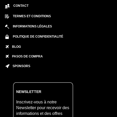
CONTACT
TERMES ET CONDITIONS
INFORMATIONS LÉGALES
POLITIQUE DE CONFIDENTIALITÉ
BLOG
PASOS DE COMPRA
SPONSORS
NEWSLETTER
Inscrivez-vous à notre
Newsletter pour recevoir des
informations et des offres