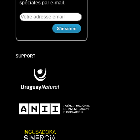
spéciales par e-mail.
SUPPORT