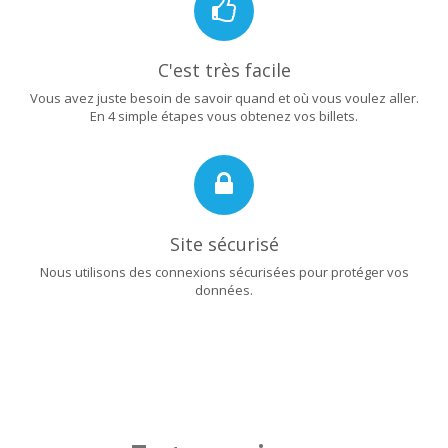
C'est très facile
Vous avez juste besoin de savoir quand et où vous voulez aller.
En 4 simple étapes vous obtenez vos billets.
Site sécurisé
Nous utilisons des connexions sécurisées pour protéger vos
données.