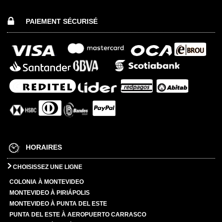
PAIEMENT SÉCURISÉ
HORAIRES
CHOISISSEZ UNE LIGNE
COLONIA À MONTEVIDEO
MONTEVIDEO À PIRIÁPOLIS
MONTEVIDEO À PUNTA DEL ESTE
PUNTA DEL ESTE À AEROPUERTO CARRASCO