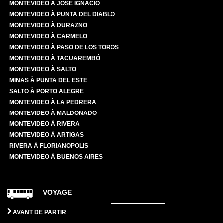
MONTEVIDEO À JOSÉ IGNACIO
MONTEVIDEO À PUNTA DEL DIABLO
MONTEVIDEO À DURAZNO
MONTEVIDEO À CARMELO
MONTEVIDEO À PASO DE LOS TOROS
MONTEVIDEO À TACUAREMBÓ
MONTEVIDEO À SALTO
MINAS À PUNTA DEL ESTE
SALTO À PORTO ALEGRE
MONTEVIDEO À LA PEDRERA
MONTEVIDEO À MALDONADO
MONTEVIDEO À RIVERA
MONTEVIDEO À ARTIGAS
RIVERA À FLORIANOPOLIS
MONTEVIDEO À BUENOS AIRES
VOYAGE
AVANT DE PARTIR