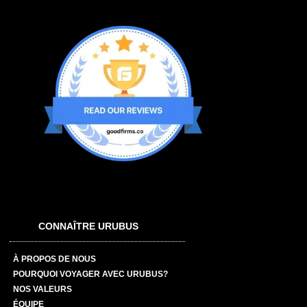
CONNAÎTRE URUBUS
À PROPOS DE NOUS
POURQUOI VOYAGER AVEC URUBUS?
NOS VALEURS
ÉQUIPE