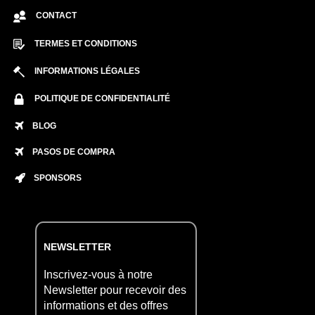
CONTACT
TERMES ET CONDITIONS
INFORMATIONS LÉGALES
POLITIQUE DE CONFIDENTIALITÉ
BLOG
PASOS DE COMPRA
SPONSORS
NEWSLETTER
Inscrivez-vous à notre
Newsletter pour recevoir des
informations et des offres