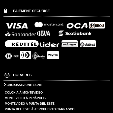
PAIEMENT SÉCURISÉ
HORAIRES
CHOISISSEZ UNE LIGNE
COLONIA À MONTEVIDEO
MONTEVIDEO À PIRIÁPOLIS
MONTEVIDEO À PUNTA DEL ESTE
PUNTA DEL ESTE À AEROPUERTO CARRASCO