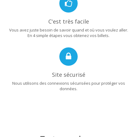
C'est très facile
Vous avez juste besoin de savoir quand et où vous voulez aller.
En 4 simple étapes vous obtenez vos billets.
Site sécurisé
Nous utilisons des connexions sécurisées pour protéger vos
données.