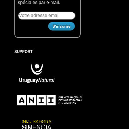
spéciales par e-mail.
SUPPORT