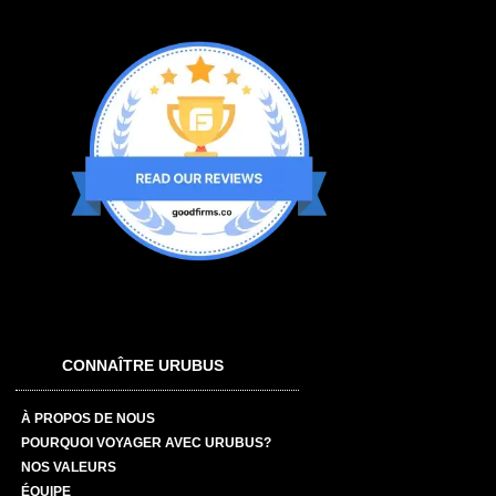
CONNAÎTRE URUBUS
À PROPOS DE NOUS
POURQUOI VOYAGER AVEC URUBUS?
NOS VALEURS
ÉQUIPE