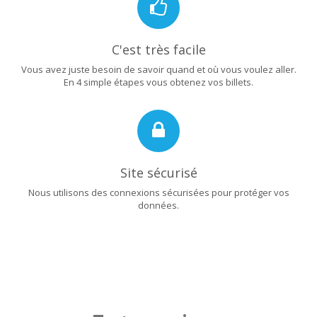
C'est très facile
Vous avez juste besoin de savoir quand et où vous voulez aller.
En 4 simple étapes vous obtenez vos billets.
Site sécurisé
Nous utilisons des connexions sécurisées pour protéger vos
données.