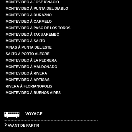
MONTEVIDEO À JOSÉ IGNACIO
MONTEVIDEO À PUNTA DEL DIABLO
MONTEVIDEO À DURAZNO
MONTEVIDEO À CARMELO
MONTEVIDEO À PASO DE LOS TOROS
MONTEVIDEO À TACUAREMBÓ
MONTEVIDEO À SALTO
MINAS À PUNTA DEL ESTE
SALTO À PORTO ALEGRE
MONTEVIDEO À LA PEDRERA
MONTEVIDEO À MALDONADO
MONTEVIDEO À RIVERA
MONTEVIDEO À ARTIGAS
RIVERA À FLORIANOPOLIS
MONTEVIDEO À BUENOS AIRES
VOYAGE
AVANT DE PARTIR