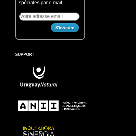
spéciales par e-mail.
SUPPORT