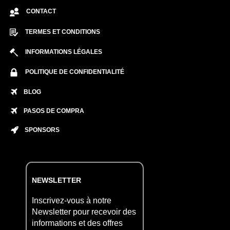
CONTACT
TERMES ET CONDITIONS
INFORMATIONS LÉGALES
POLITIQUE DE CONFIDENTIALITÉ
BLOG
PASOS DE COMPRA
SPONSORS
NEWSLETTER
Inscrivez-vous à notre
Newsletter pour recevoir des
informations et des offres