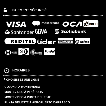
PAIEMENT SÉCURISÉ
HORAIRES
CHOISISSEZ UNE LIGNE
COLONIA À MONTEVIDEO
MONTEVIDEO À PIRIÁPOLIS
MONTEVIDEO À PUNTA DEL ESTE
PUNTA DEL ESTE À AEROPUERTO CARRASCO