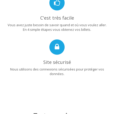
C'est très facile
Vous avez juste besoin de savoir quand et où vous voulez aller.
En 4 simple étapes vous obtenez vos billets.
Site sécurisé
Nous utilisons des connexions sécurisées pour protéger vos
données.