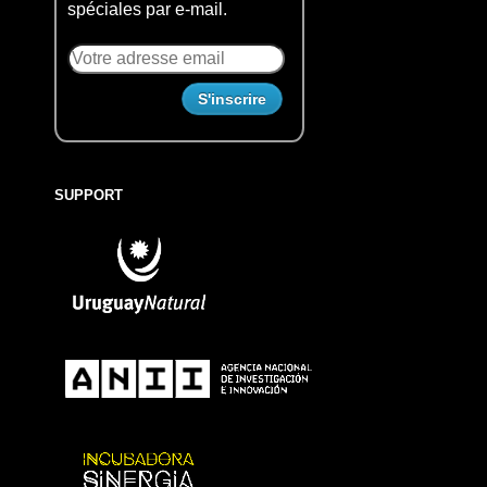
spéciales par e-mail.
SUPPORT