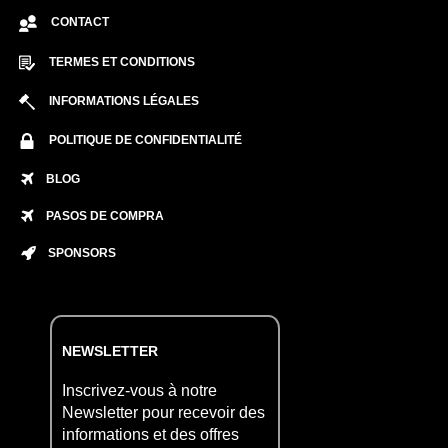
CONTACT
TERMES ET CONDITIONS
INFORMATIONS LÉGALES
POLITIQUE DE CONFIDENTIALITÉ
BLOG
PASOS DE COMPRA
SPONSORS
NEWSLETTER
Inscrivez-vous à notre
Newsletter pour recevoir des
informations et des offres