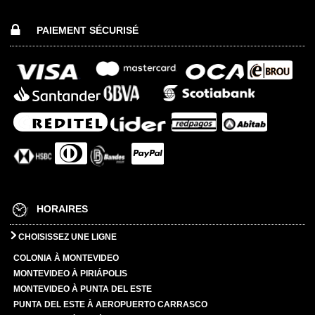
PAIEMENT SÉCURISÉ
HORAIRES
CHOISISSEZ UNE LIGNE
COLONIA À MONTEVIDEO
MONTEVIDEO À PIRIÁPOLIS
MONTEVIDEO À PUNTA DEL ESTE
PUNTA DEL ESTE À AEROPUERTO CARRASCO