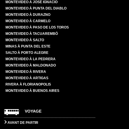
MONTEVIDEO À JOSÉ IGNACIO
MONTEVIDEO À PUNTA DEL DIABLO
MONTEVIDEO À DURAZNO
MONTEVIDEO À CARMELO
MONTEVIDEO À PASO DE LOS TOROS
MONTEVIDEO À TACUAREMBÓ
MONTEVIDEO À SALTO
MINAS À PUNTA DEL ESTE
SALTO À PORTO ALEGRE
MONTEVIDEO À LA PEDRERA
MONTEVIDEO À MALDONADO
MONTEVIDEO À RIVERA
MONTEVIDEO À ARTIGAS
RIVERA À FLORIANOPOLIS
MONTEVIDEO À BUENOS AIRES
VOYAGE
AVANT DE PARTIR