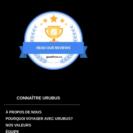
CONNAÎTRE URUBUS
À PROPOS DE NOUS
POURQUOI VOYAGER AVEC URUBUS?
NOS VALEURS
ÉQUIPE