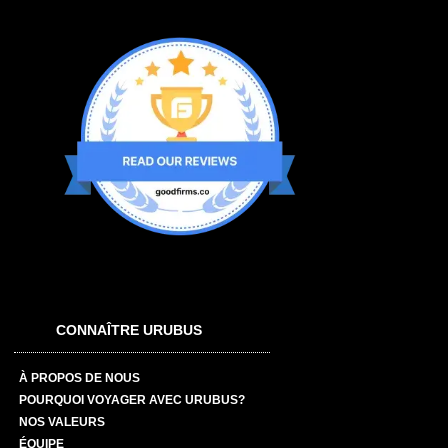
CONNAÎTRE URUBUS
À PROPOS DE NOUS
POURQUOI VOYAGER AVEC URUBUS?
NOS VALEURS
ÉQUIPE