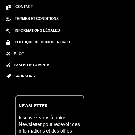
CONTACT
TERMES ET CONDITIONS
INFORMATIONS LÉGALES
POLITIQUE DE CONFIDENTIALITÉ
BLOG
PASOS DE COMPRA
SPONSORS
NEWSLETTER
Inscrivez-vous à notre
Newsletter pour recevoir des
informations et des offres