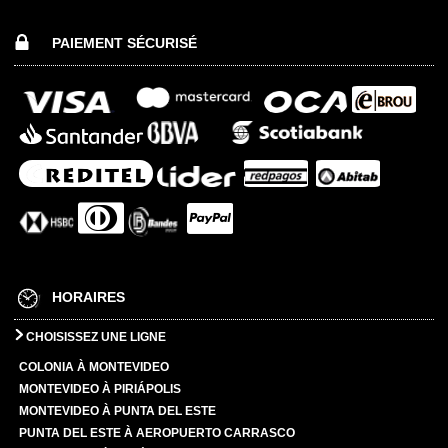
PAIEMENT SÉCURISÉ
HORAIRES
CHOISISSEZ UNE LIGNE
COLONIA À MONTEVIDEO
MONTEVIDEO À PIRIÁPOLIS
MONTEVIDEO À PUNTA DEL ESTE
PUNTA DEL ESTE À AEROPUERTO CARRASCO