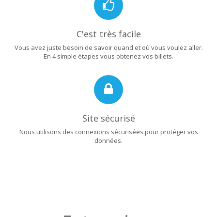
C'est très facile
Vous avez juste besoin de savoir quand et où vous voulez aller.
En 4 simple étapes vous obtenez vos billets.
Site sécurisé
Nous utilisons des connexions sécurisées pour protéger vos
données.