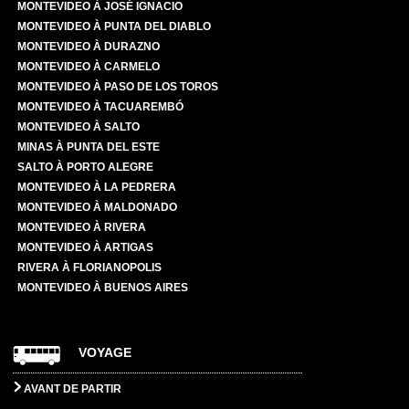
MONTEVIDEO À JOSÉ IGNACIO
MONTEVIDEO À PUNTA DEL DIABLO
MONTEVIDEO À DURAZNO
MONTEVIDEO À CARMELO
MONTEVIDEO À PASO DE LOS TOROS
MONTEVIDEO À TACUAREMBÓ
MONTEVIDEO À SALTO
MINAS À PUNTA DEL ESTE
SALTO À PORTO ALEGRE
MONTEVIDEO À LA PEDRERA
MONTEVIDEO À MALDONADO
MONTEVIDEO À RIVERA
MONTEVIDEO À ARTIGAS
RIVERA À FLORIANOPOLIS
MONTEVIDEO À BUENOS AIRES
VOYAGE
AVANT DE PARTIR