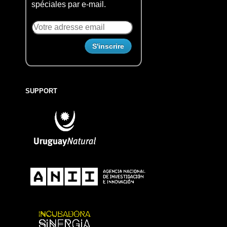
spéciales par e-mail.
SUPPORT