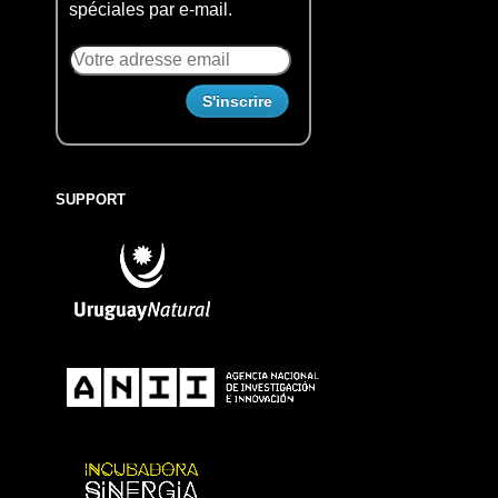
spéciales par e-mail.
SUPPORT