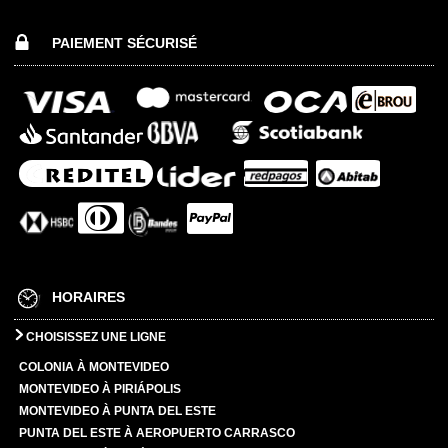
PAIEMENT SÉCURISÉ
HORAIRES
CHOISISSEZ UNE LIGNE
COLONIA À MONTEVIDEO
MONTEVIDEO À PIRIÁPOLIS
MONTEVIDEO À PUNTA DEL ESTE
PUNTA DEL ESTE À AEROPUERTO CARRASCO