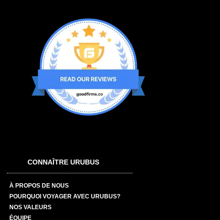
CONNAÎTRE URUBUS
À PROPOS DE NOUS
POURQUOI VOYAGER AVEC URUBUS?
NOS VALEURS
ÉQUIPE