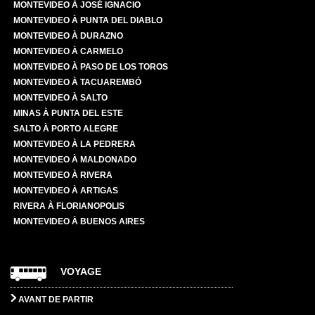
MONTEVIDEO À JOSÉ IGNACIO
MONTEVIDEO À PUNTA DEL DIABLO
MONTEVIDEO À DURAZNO
MONTEVIDEO À CARMELO
MONTEVIDEO À PASO DE LOS TOROS
MONTEVIDEO À TACUAREMBÓ
MONTEVIDEO À SALTO
MINAS À PUNTA DEL ESTE
SALTO À PORTO ALEGRE
MONTEVIDEO À LA PEDRERA
MONTEVIDEO À MALDONADO
MONTEVIDEO À RIVERA
MONTEVIDEO À ARTIGAS
RIVERA À FLORIANOPOLIS
MONTEVIDEO À BUENOS AIRES
VOYAGE
AVANT DE PARTIR