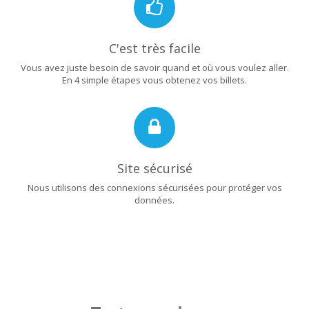
C'est très facile
Vous avez juste besoin de savoir quand et où vous voulez aller.
En 4 simple étapes vous obtenez vos billets.
Site sécurisé
Nous utilisons des connexions sécurisées pour protéger vos
données.