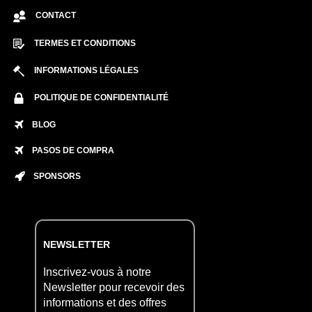
CONTACT
TERMES ET CONDITIONS
INFORMATIONS LÉGALES
POLITIQUE DE CONFIDENTIALITÉ
BLOG
PASOS DE COMPRA
SPONSORS
NEWSLETTER
Inscrivez-vous à notre
Newsletter pour recevoir des
informations et des offres