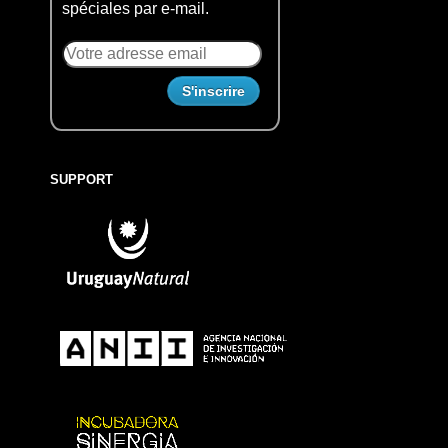
spéciales par e-mail.
SUPPORT