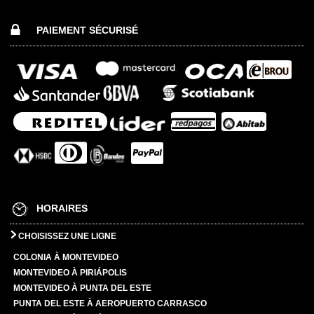
PAIEMENT SÉCURISÉ
HORAIRES
CHOISISSEZ UNE LIGNE
COLONIA À MONTEVIDEO
MONTEVIDEO À PIRIÁPOLIS
MONTEVIDEO À PUNTA DEL ESTE
PUNTA DEL ESTE À AEROPUERTO CARRASCO