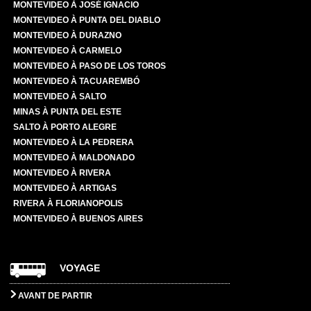
MONTEVIDEO À JOSÉ IGNACIO
MONTEVIDEO À PUNTA DEL DIABLO
MONTEVIDEO À DURAZNO
MONTEVIDEO À CARMELO
MONTEVIDEO À PASO DE LOS TOROS
MONTEVIDEO À TACUAREMBÓ
MONTEVIDEO À SALTO
MINAS À PUNTA DEL ESTE
SALTO À PORTO ALEGRE
MONTEVIDEO À LA PEDRERA
MONTEVIDEO À MALDONADO
MONTEVIDEO À RIVERA
MONTEVIDEO À ARTIGAS
RIVERA À FLORIANOPOLIS
MONTEVIDEO À BUENOS AIRES
VOYAGE
AVANT DE PARTIR