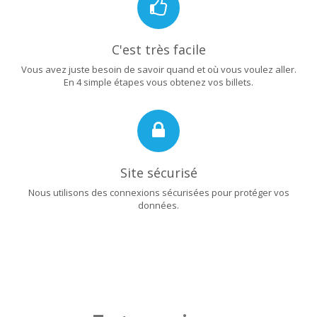
C'est très facile
Vous avez juste besoin de savoir quand et où vous voulez aller.
En 4 simple étapes vous obtenez vos billets.
Site sécurisé
Nous utilisons des connexions sécurisées pour protéger vos
données.