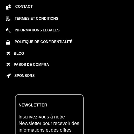
CONTACT
TERMES ET CONDITIONS
INFORMATIONS LÉGALES
POLITIQUE DE CONFIDENTIALITÉ
BLOG
PASOS DE COMPRA
SPONSORS
NEWSLETTER
Inscrivez-vous à notre
Newsletter pour recevoir des
informations et des offres