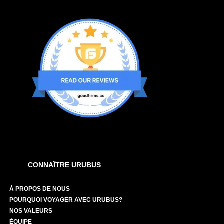
CONNAÎTRE URUBUS
À PROPOS DE NOUS
POURQUOI VOYAGER AVEC URUBUS?
NOS VALEURS
ÉQUIPE