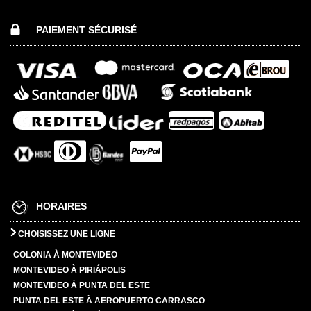
PAIEMENT SÉCURISÉ
HORAIRES
CHOISISSEZ UNE LIGNE
COLONIA À MONTEVIDEO
MONTEVIDEO À PIRIÁPOLIS
MONTEVIDEO À PUNTA DEL ESTE
PUNTA DEL ESTE À AEROPUERTO CARRASCO