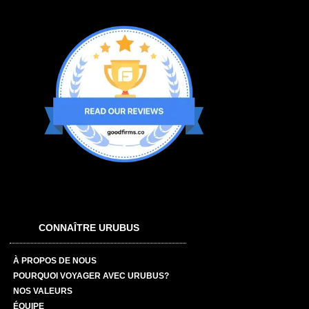
CONNAÎTRE URUBUS
À PROPOS DE NOUS
POURQUOI VOYAGER AVEC URUBUS?
NOS VALEURS
ÉQUIPE