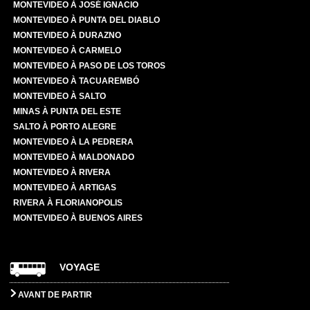
MONTEVIDEO À JOSÉ IGNACIO
MONTEVIDEO À PUNTA DEL DIABLO
MONTEVIDEO À DURAZNO
MONTEVIDEO À CARMELO
MONTEVIDEO À PASO DE LOS TOROS
MONTEVIDEO À TACUAREMBÓ
MONTEVIDEO À SALTO
MINAS À PUNTA DEL ESTE
SALTO À PORTO ALEGRE
MONTEVIDEO À LA PEDRERA
MONTEVIDEO À MALDONADO
MONTEVIDEO À RIVERA
MONTEVIDEO À ARTIGAS
RIVERA À FLORIANOPOLIS
MONTEVIDEO À BUENOS AIRES
VOYAGE
AVANT DE PARTIR