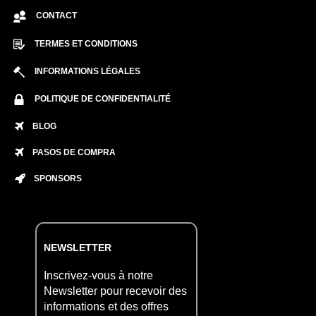
CONTACT
TERMES ET CONDITIONS
INFORMATIONS LÉGALES
POLITIQUE DE CONFIDENTIALITÉ
BLOG
PASOS DE COMPRA
SPONSORS
NEWSLETTER
Inscrivez-vous à notre
Newsletter pour recevoir des
informations et des offres