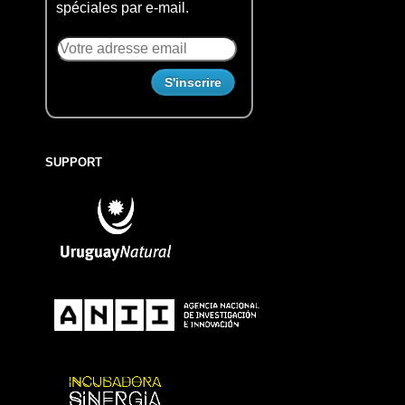
spéciales par e-mail.
SUPPORT