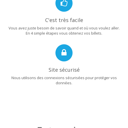
C'est très facile
Vous avez juste besoin de savoir quand et où vous voulez aller.
En 4 simple étapes vous obtenez vos billets.
Site sécurisé
Nous utilisons des connexions sécurisées pour protéger vos
données.