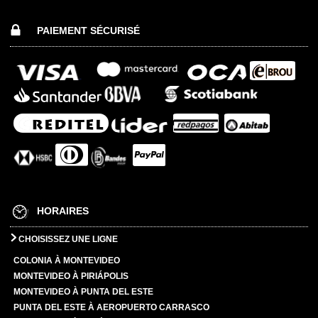
PAIEMENT SÉCURISÉ
HORAIRES
CHOISISSEZ UNE LIGNE
COLONIA À MONTEVIDEO
MONTEVIDEO À PIRIÁPOLIS
MONTEVIDEO À PUNTA DEL ESTE
PUNTA DEL ESTE À AEROPUERTO CARRASCO