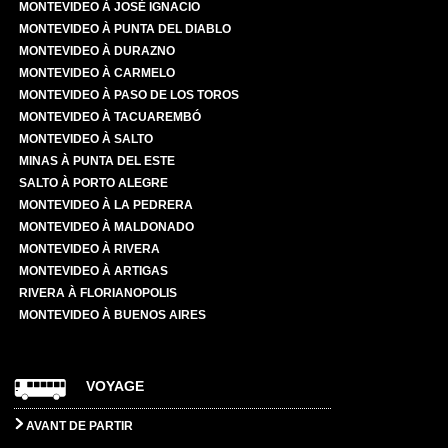
MONTEVIDEO À JOSÉ IGNACIO
MONTEVIDEO À PUNTA DEL DIABLO
MONTEVIDEO À DURAZNO
MONTEVIDEO À CARMELO
MONTEVIDEO À PASO DE LOS TOROS
MONTEVIDEO À TACUAREMBÓ
MONTEVIDEO À SALTO
MINAS À PUNTA DEL ESTE
SALTO À PORTO ALEGRE
MONTEVIDEO À LA PEDRERA
MONTEVIDEO À MALDONADO
MONTEVIDEO À RIVERA
MONTEVIDEO À ARTIGAS
RIVERA À FLORIANOPOLIS
MONTEVIDEO À BUENOS AIRES
VOYAGE
AVANT DE PARTIR