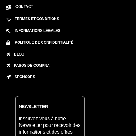
CONTACT
TERMES ET CONDITIONS
INFORMATIONS LÉGALES
POLITIQUE DE CONFIDENTIALITÉ
BLOG
PASOS DE COMPRA
SPONSORS
NEWSLETTER
Inscrivez-vous à notre
Newsletter pour recevoir des
informations et des offres