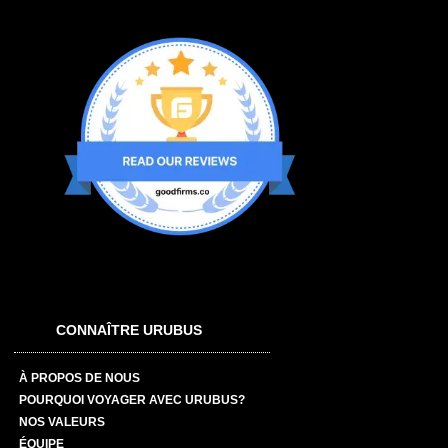
CONNAÎTRE URUBUS
À PROPOS DE NOUS
POURQUOI VOYAGER AVEC URUBUS?
NOS VALEURS
ÉQUIPE