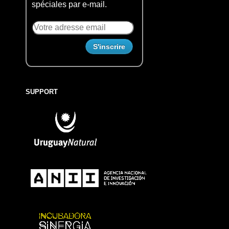
spéciales par e-mail.
SUPPORT