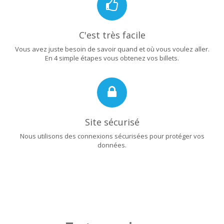
C'est très facile
Vous avez juste besoin de savoir quand et où vous voulez aller.
En 4 simple étapes vous obtenez vos billets.
Site sécurisé
Nous utilisons des connexions sécurisées pour protéger vos
données.