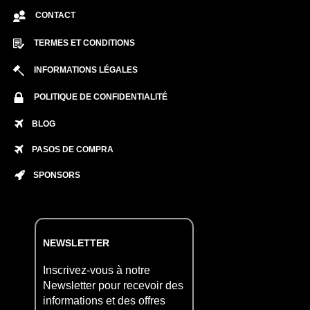
CONTACT
TERMES ET CONDITIONS
INFORMATIONS LÉGALES
POLITIQUE DE CONFIDENTIALITÉ
BLOG
PASOS DE COMPRA
SPONSORS
NEWSLETTER
Inscrivez-vous à notre
Newsletter pour recevoir des
informations et des offres