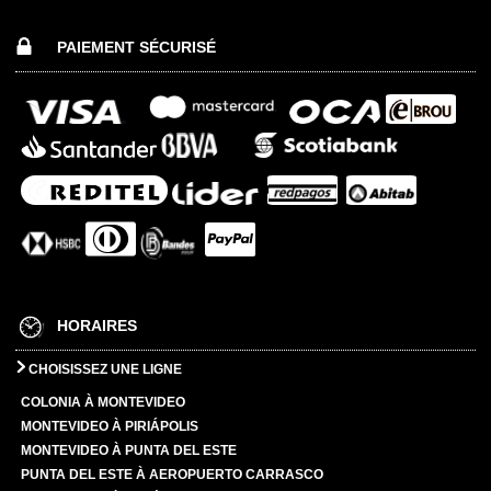
PAIEMENT SÉCURISÉ
HORAIRES
CHOISISSEZ UNE LIGNE
COLONIA À MONTEVIDEO
MONTEVIDEO À PIRIÁPOLIS
MONTEVIDEO À PUNTA DEL ESTE
PUNTA DEL ESTE À AEROPUERTO CARRASCO