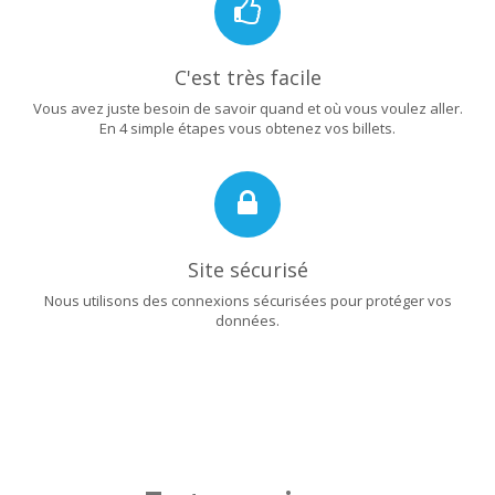
C'est très facile
Vous avez juste besoin de savoir quand et où vous voulez aller.
En 4 simple étapes vous obtenez vos billets.
Site sécurisé
Nous utilisons des connexions sécurisées pour protéger vos
données.