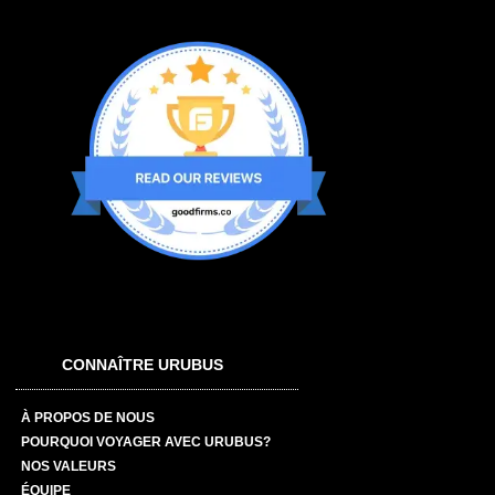
CONNAÎTRE URUBUS
À PROPOS DE NOUS
POURQUOI VOYAGER AVEC URUBUS?
NOS VALEURS
ÉQUIPE