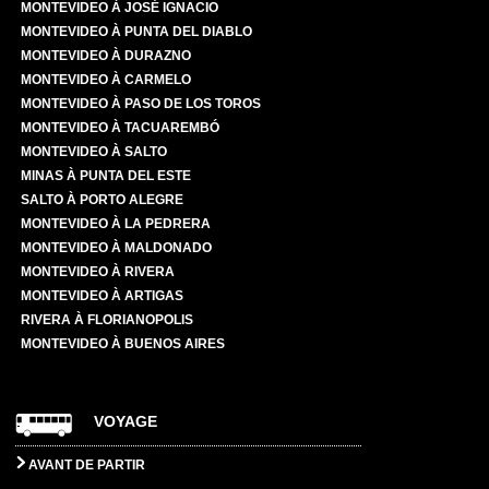
MONTEVIDEO À JOSÉ IGNACIO
MONTEVIDEO À PUNTA DEL DIABLO
MONTEVIDEO À DURAZNO
MONTEVIDEO À CARMELO
MONTEVIDEO À PASO DE LOS TOROS
MONTEVIDEO À TACUAREMBÓ
MONTEVIDEO À SALTO
MINAS À PUNTA DEL ESTE
SALTO À PORTO ALEGRE
MONTEVIDEO À LA PEDRERA
MONTEVIDEO À MALDONADO
MONTEVIDEO À RIVERA
MONTEVIDEO À ARTIGAS
RIVERA À FLORIANOPOLIS
MONTEVIDEO À BUENOS AIRES
VOYAGE
AVANT DE PARTIR