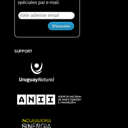
spéciales par e-mail.
SUPPORT