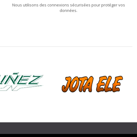
Nous utilisons des connexions sécurisées pour protéger vos
données.
❯