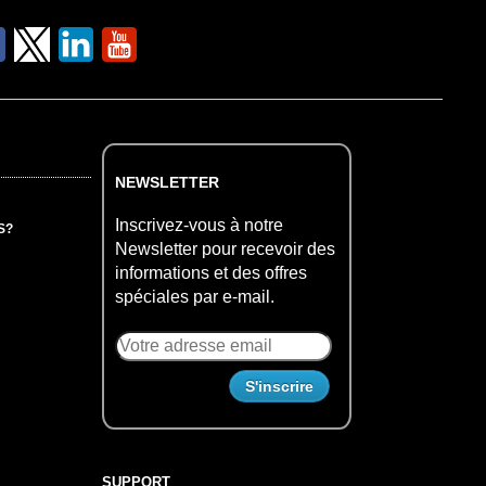
NEWSLETTER
Inscrivez-vous à notre
S?
Newsletter pour recevoir des
informations et des offres
spéciales par e-mail.
SUPPORT