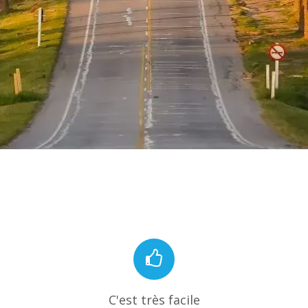
C'est très facile