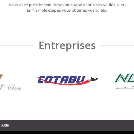
Vous avez juste besoin de savoir quand et où vous voulez aller.
En 4 simple étapes vous obtenez vos billets.
Entreprises
Aide