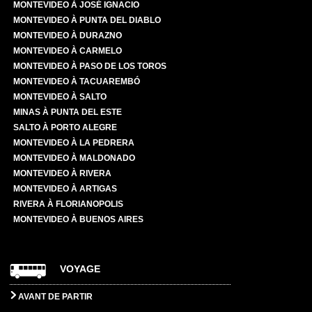
MONTEVIDEO À JOSÉ IGNACIO
MONTEVIDEO À PUNTA DEL DIABLO
MONTEVIDEO À DURAZNO
MONTEVIDEO À CARMELO
MONTEVIDEO À PASO DE LOS TOROS
MONTEVIDEO À TACUAREMBÓ
MONTEVIDEO À SALTO
MINAS À PUNTA DEL ESTE
SALTO À PORTO ALEGRE
MONTEVIDEO À LA PEDRERA
MONTEVIDEO À MALDONADO
MONTEVIDEO À RIVERA
MONTEVIDEO À ARTIGAS
RIVERA À FLORIANOPOLIS
MONTEVIDEO À BUENOS AIRES
VOYAGE
AVANT DE PARTIR