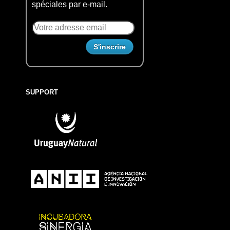
spéciales par e-mail.
SUPPORT