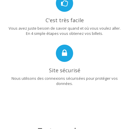
C'est très facile
Vous avez juste besoin de savoir quand et où vous voulez aller.
En 4 simple étapes vous obtenez vos billets.
Site sécurisé
Nous utilisons des connexions sécurisées pour protéger vos
données.