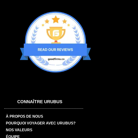
CONNAÎTRE URUBUS
À PROPOS DE NOUS
POURQUOI VOYAGER AVEC URUBUS?
NOS VALEURS
ÉQUIPE