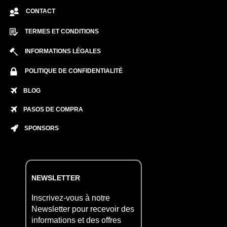
CONTACT
TERMES ET CONDITIONS
INFORMATIONS LÉGALES
POLITIQUE DE CONFIDENTIALITÉ
BLOG
PASOS DE COMPRA
SPONSORS
NEWSLETTER
Inscrivez-vous à notre
Newsletter pour recevoir des
informations et des offres