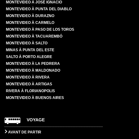
MONTEVIDEO À JOSÉ IGNACIO
MONTEVIDEO À PUNTA DEL DIABLO
MONTEVIDEO À DURAZNO
MONTEVIDEO À CARMELO
MONTEVIDEO À PASO DE LOS TOROS
MONTEVIDEO À TACUAREMBÓ
MONTEVIDEO À SALTO
MINAS À PUNTA DEL ESTE
SALTO À PORTO ALEGRE
MONTEVIDEO À LA PEDRERA
MONTEVIDEO À MALDONADO
MONTEVIDEO À RIVERA
MONTEVIDEO À ARTIGAS
RIVERA À FLORIANOPOLIS
MONTEVIDEO À BUENOS AIRES
VOYAGE
AVANT DE PARTIR