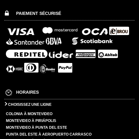
PAIEMENT SÉCURISÉ
HORAIRES
CHOISISSEZ UNE LIGNE
COLONIA À MONTEVIDEO
MONTEVIDEO À PIRIÁPOLIS
MONTEVIDEO À PUNTA DEL ESTE
PUNTA DEL ESTE À AEROPUERTO CARRASCO