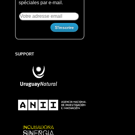
spéciales par e-mail.
SUPPORT