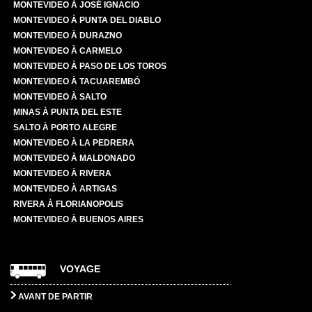
MONTEVIDEO À JOSÉ IGNACIO
MONTEVIDEO À PUNTA DEL DIABLO
MONTEVIDEO À DURAZNO
MONTEVIDEO À CARMELO
MONTEVIDEO À PASO DE LOS TOROS
MONTEVIDEO À TACUAREMBÓ
MONTEVIDEO À SALTO
MINAS À PUNTA DEL ESTE
SALTO À PORTO ALEGRE
MONTEVIDEO À LA PEDRERA
MONTEVIDEO À MALDONADO
MONTEVIDEO À RIVERA
MONTEVIDEO À ARTIGAS
RIVERA À FLORIANOPOLIS
MONTEVIDEO À BUENOS AIRES
VOYAGE
AVANT DE PARTIR