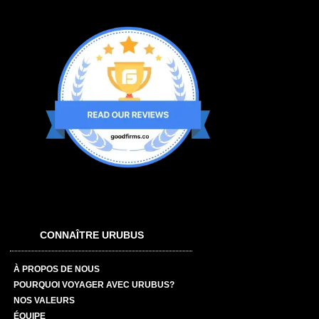
CONNAÎTRE URUBUS
À PROPOS DE NOUS
POURQUOI VOYAGER AVEC URUBUS?
NOS VALEURS
ÉQUIPE