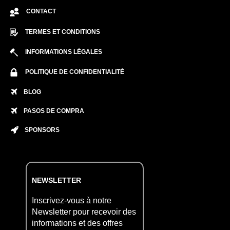
CONTACT
TERMES ET CONDITIONS
INFORMATIONS LÉGALES
POLITIQUE DE CONFIDENTIALITÉ
BLOG
PASOS DE COMPRA
SPONSORS
NEWSLETTER
Inscrivez-vous à notre
Newsletter pour recevoir des
informations et des offres