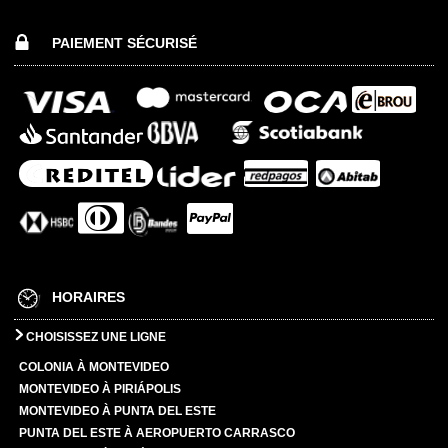
PAIEMENT SÉCURISÉ
HORAIRES
CHOISISSEZ UNE LIGNE
COLONIA À MONTEVIDEO
MONTEVIDEO À PIRIÁPOLIS
MONTEVIDEO À PUNTA DEL ESTE
PUNTA DEL ESTE À AEROPUERTO CARRASCO