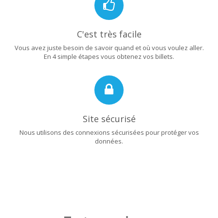
C'est très facile
Vous avez juste besoin de savoir quand et où vous voulez aller.
En 4 simple étapes vous obtenez vos billets.
Site sécurisé
Nous utilisons des connexions sécurisées pour protéger vos
données.