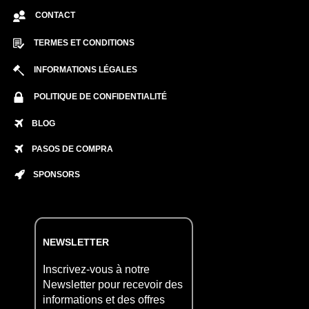
CONTACT
TERMES ET CONDITIONS
INFORMATIONS LÉGALES
POLITIQUE DE CONFIDENTIALITÉ
BLOG
PASOS DE COMPRA
SPONSORS
NEWSLETTER
Inscrivez-vous à notre
Newsletter pour recevoir des
informations et des offres