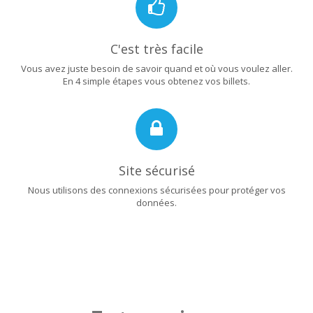
C'est très facile
Vous avez juste besoin de savoir quand et où vous voulez aller.
En 4 simple étapes vous obtenez vos billets.
Site sécurisé
Nous utilisons des connexions sécurisées pour protéger vos
données.