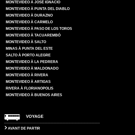
MONTEVIDEO À JOSÉ IGNACIO
MONTEVIDEO À PUNTA DEL DIABLO
MONTEVIDEO À DURAZNO
MONTEVIDEO À CARMELO
MONTEVIDEO À PASO DE LOS TOROS
MONTEVIDEO À TACUAREMBÓ
MONTEVIDEO À SALTO
MINAS À PUNTA DEL ESTE
SALTO À PORTO ALEGRE
MONTEVIDEO À LA PEDRERA
MONTEVIDEO À MALDONADO
MONTEVIDEO À RIVERA
MONTEVIDEO À ARTIGAS
RIVERA À FLORIANOPOLIS
MONTEVIDEO À BUENOS AIRES
VOYAGE
AVANT DE PARTIR