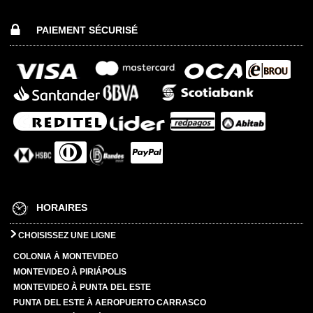
PAIEMENT SÉCURISÉ
HORAIRES
CHOISISSEZ UNE LIGNE
COLONIA À MONTEVIDEO
MONTEVIDEO À PIRIÁPOLIS
MONTEVIDEO À PUNTA DEL ESTE
PUNTA DEL ESTE À AEROPUERTO CARRASCO