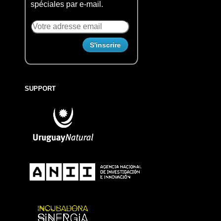
spéciales par e-mail.
SUPPORT