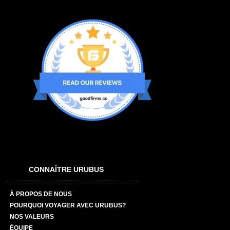
CONNAÎTRE URUBUS
À PROPOS DE NOUS
POURQUOI VOYAGER AVEC URUBUS?
NOS VALEURS
ÉQUIPE