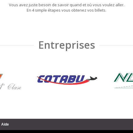
Vous avez juste besoin de savoir quand et où vous voulez aller.
En 4 simple étapes vous obtenez vos billets.
Entreprises
Aide