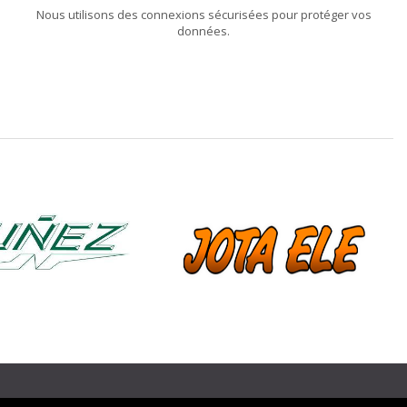
Nous utilisons des connexions sécurisées pour protéger vos
données.
❯