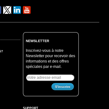
NEWSLETTER
Inscrivez-vous à notre
S?
Newsletter pour recevoir des
informations et des offres
spéciales par e-mail.
SUPPORT