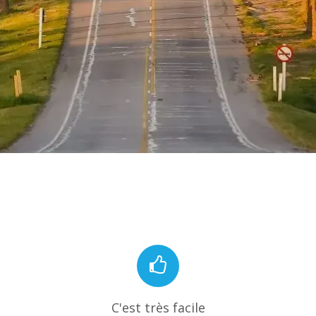
C'est très facile