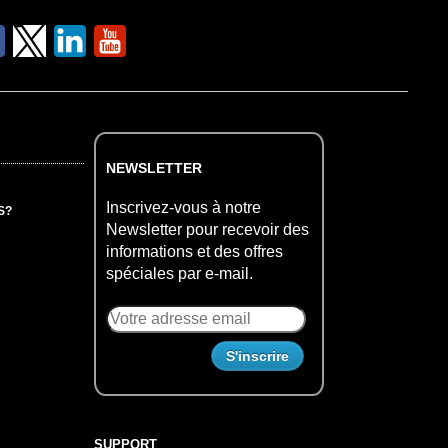
NEWSLETTER
Inscrivez-vous à notre
S?
Newsletter pour recevoir des
informations et des offres
spéciales par e-mail.
SUPPORT