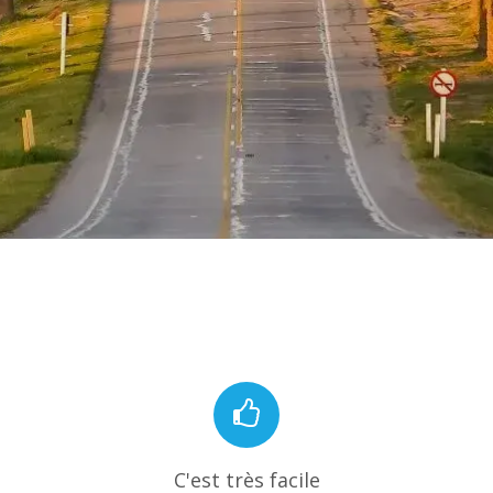
C'est très facile