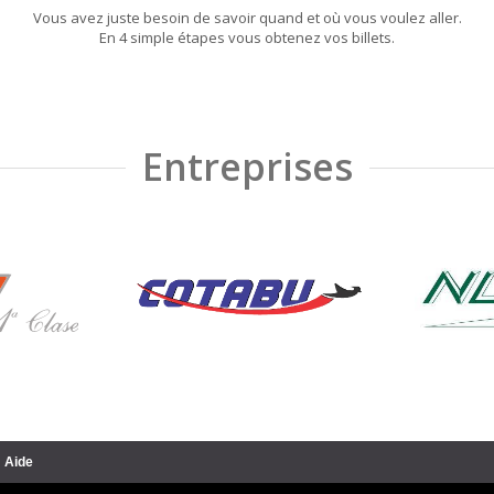
Vous avez juste besoin de savoir quand et où vous voulez aller.
En 4 simple étapes vous obtenez vos billets.
Entreprises
Aide