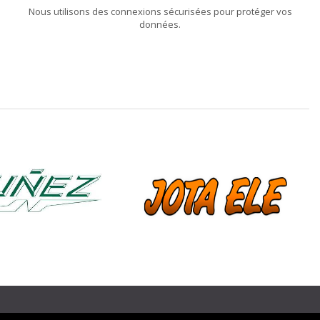
Nous utilisons des connexions sécurisées pour protéger vos
données.
❯