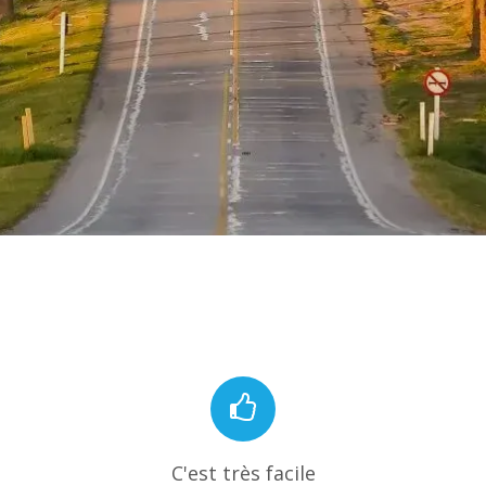
C'est très facile