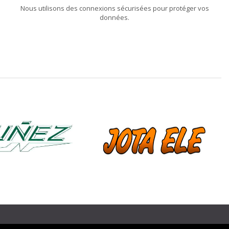
Nous utilisons des connexions sécurisées pour protéger vos
données.
❯