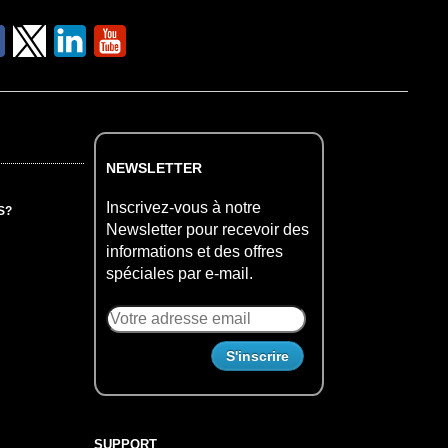
NEWSLETTER
Inscrivez-vous à notre
S?
Newsletter pour recevoir des
informations et des offres
spéciales par e-mail.
SUPPORT