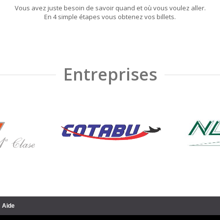
Vous avez juste besoin de savoir quand et où vous voulez aller.
En 4 simple étapes vous obtenez vos billets.
Entreprises
Aide