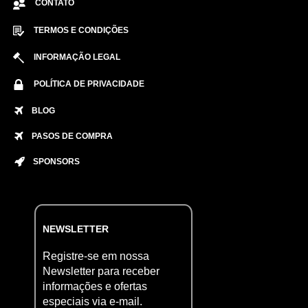
CONTATO
TERMOS E CONDIÇÕES
INFORMAÇÃO LEGAL
POLÍTICA DE PRIVACIDADE
BLOG
PASOS DE COMPRA
SPONSORS
NEWSLETTER
Registre-se em nossa
Newsletter para receber
informações e ofertas
especiais via e-mail.