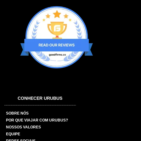
CONHECER URUBUS
SOBRE NÓS
POR QUE VIAJAR COM URUBUS?
NOSSOS VALORES
EQUIPE