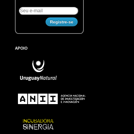
APOIO