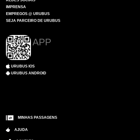
REDES SOCIAIS
IMPRENSA
EMPREGOS @ URUBUS
SEJA PARCEIRO DE URUBUS
APP
URUBUS IOS
URUBUS ANDROID
MINHAS PASSAGENS
AJUDA