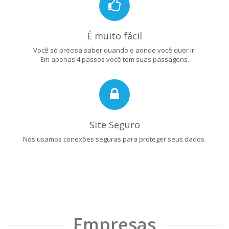
É muito fácil
Você só precisa saber quando e aonde você quer ir.
Em apenas 4 passos você tem suas passagens.
Site Seguro
Nós usamos conexões seguras para proteger seus dados.
Empresas