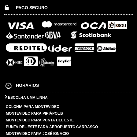
PAGO SEGURO
HORÁRIOS
ESCOLHA UMA LINHA
COLONIA PARA MONTEVIDEO
MONTEVIDEO PARA PIRIÁPOLIS
MONTEVIDEO PARA PUNTA DEL ESTE
PUNTA DEL ESTE PARA AEROPUERTO CARRASCO
MONTEVIDEO PARA JOSÉ IGNACIO