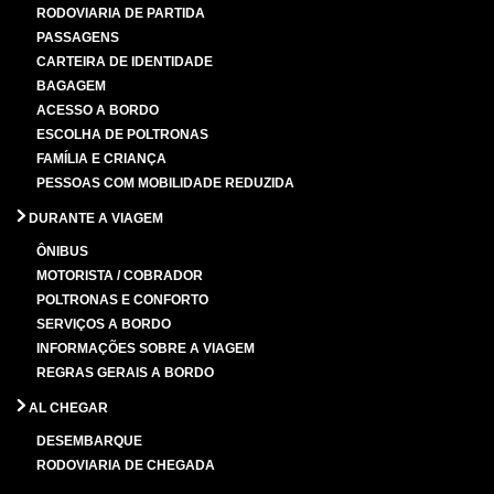
RODOVIARIA DE PARTIDA
PASSAGENS
CARTEIRA DE IDENTIDADE
BAGAGEM
ACESSO A BORDO
ESCOLHA DE POLTRONAS
FAMÍLIA E CRIANÇA
PESSOAS COM MOBILIDADE REDUZIDA
DURANTE A VIAGEM
ÔNIBUS
MOTORISTA / COBRADOR
POLTRONAS E CONFORTO
SERVIÇOS A BORDO
INFORMAÇÕES SOBRE A VIAGEM
REGRAS GERAIS A BORDO
AL CHEGAR
DESEMBARQUE
RODOVIARIA DE CHEGADA