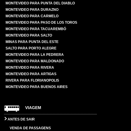
MONTEVIDEO PARA PUNTA DEL DIABLO
MONTEVIDEO PARA DURAZNO
MONTEVIDEO PARA CARMELO
MONTEVIDEO PARA PASO DE LOS TOROS
MONTEVIDEO PARA TACUAREMBÓ
MONTEVIDEO PARA SALTO
MINAS PARA PUNTA DEL ESTE
SALTO PARA PORTO ALEGRE
MONTEVIDEO PARA LA PEDRERA
MONTEVIDEO PARA MALDONADO
MONTEVIDEO PARA RIVERA
MONTEVIDEO PARA ARTIGAS
RIVERA PARA FLORIANOPOLIS
MONTEVIDEO PARA BUENOS AIRES
VIAGEM
ANTES DE SAIR
VENDA DE PASSAGENS