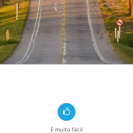
É muito fácil