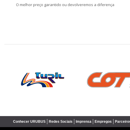
O melhor preço garantido ou devolveremos a diferença
❮
Conhecer URUBUS
Redes Sociais
Imprensa
Empregos
Parceiro