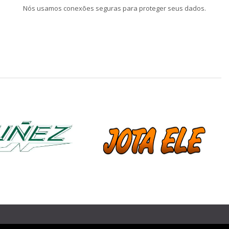
Nós usamos conexões seguras para proteger seus dados.
❯