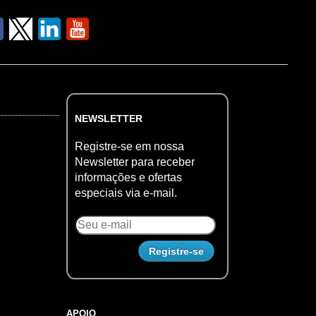
NEWSLETTER
Registre-se em nossa
Newsletter para receber
informações e ofertas
especiais via e-mail.
APOIO