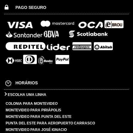
PAGO SEGURO
HORÁRIOS
ESCOLHA UMA LINHA
COLONIA PARA MONTEVIDEO
MONTEVIDEO PARA PIRIÁPOLIS
MONTEVIDEO PARA PUNTA DEL ESTE
PUNTA DEL ESTE PARA AEROPUERTO CARRASCO
MONTEVIDEO PARA JOSÉ IGNACIO