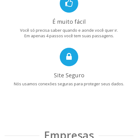
É muito fácil
Você só precisa saber quando e aonde você quer ir.
Em apenas 4 passos você tem suas passagens.
Site Seguro
Nós usamos conexões seguras para proteger seus dados.
Empresas