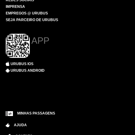
REDES SOCIAIS
IMPRENSA
EMPREGOS @ URUBUS
SEJA PARCEIRO DE URUBUS
APP
URUBUS IOS
URUBUS ANDROID
MINHAS PASSAGENS
AJUDA