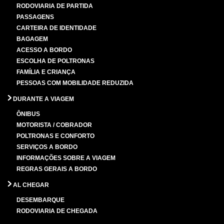
RODOVIARIA DE PARTIDA
PASSAGENS
CARTEIRA DE IDENTIDADE
BAGAGEM
ACESSO A BORDO
ESCOLHA DE POLTRONAS
FAMÍLIA E CRIANÇA
PESSOAS COM MOBILIDADE REDUZIDA
DURANTE A VIAGEM
ÔNIBUS
MOTORISTA / COBRADOR
POLTRONAS E CONFORTO
SERVIÇOS A BORDO
INFORMAÇÕES SOBRE A VIAGEM
REGRAS GERAIS A BORDO
AL CHEGAR
DESEMBARQUE
RODOVIARIA DE CHEGADA