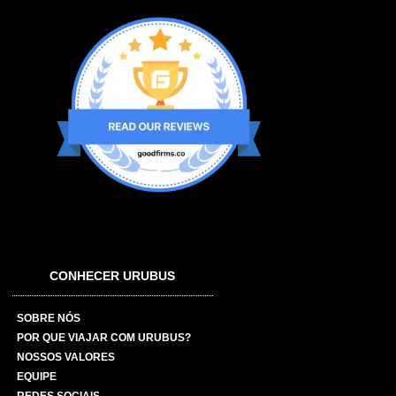
CONHECER URUBUS
SOBRE NÓS
POR QUE VIAJAR COM URUBUS?
NOSSOS VALORES
EQUIPE