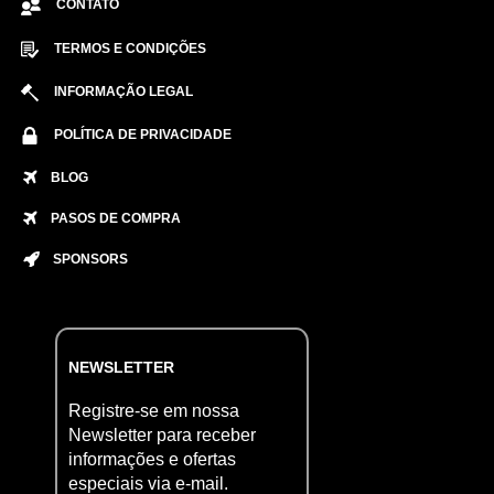
CONTATO
TERMOS E CONDIÇÕES
INFORMAÇÃO LEGAL
POLÍTICA DE PRIVACIDADE
BLOG
PASOS DE COMPRA
SPONSORS
NEWSLETTER
Registre-se em nossa
Newsletter para receber
informações e ofertas
especiais via e-mail.