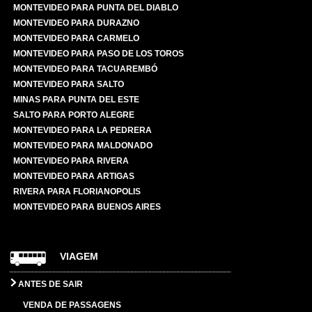
MONTEVIDEO PARA PUNTA DEL DIABLO
MONTEVIDEO PARA DURAZNO
MONTEVIDEO PARA CARMELO
MONTEVIDEO PARA PASO DE LOS TOROS
MONTEVIDEO PARA TACUAREMBÓ
MONTEVIDEO PARA SALTO
MINAS PARA PUNTA DEL ESTE
SALTO PARA PORTO ALEGRE
MONTEVIDEO PARA LA PEDRERA
MONTEVIDEO PARA MALDONADO
MONTEVIDEO PARA RIVERA
MONTEVIDEO PARA ARTIGAS
RIVERA PARA FLORIANOPOLIS
MONTEVIDEO PARA BUENOS AIRES
VIAGEM
ANTES DE SAIR
VENDA DE PASSAGENS