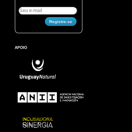
APOIO