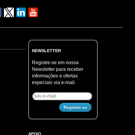
NEWSLETTER
Registre-se em nossa
Newsletter para receber
informações e ofertas
especiais via e-mail.
APOIO