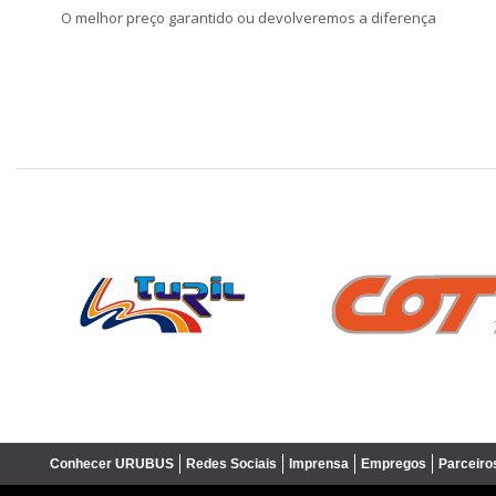
O melhor preço garantido ou devolveremos a diferença
❮
Conhecer URUBUS
Redes Sociais
Imprensa
Empregos
Parceiro