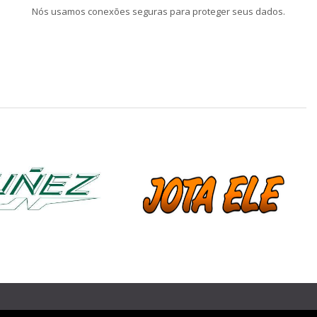
Nós usamos conexões seguras para proteger seus dados.
❯