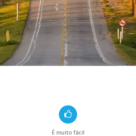
É muito fácil