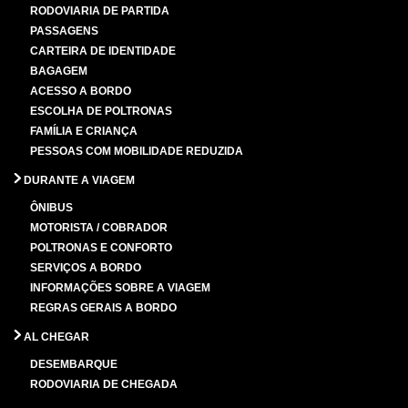
RODOVIARIA DE PARTIDA
PASSAGENS
CARTEIRA DE IDENTIDADE
BAGAGEM
ACESSO A BORDO
ESCOLHA DE POLTRONAS
FAMÍLIA E CRIANÇA
PESSOAS COM MOBILIDADE REDUZIDA
DURANTE A VIAGEM
ÔNIBUS
MOTORISTA / COBRADOR
POLTRONAS E CONFORTO
SERVIÇOS A BORDO
INFORMAÇÕES SOBRE A VIAGEM
REGRAS GERAIS A BORDO
AL CHEGAR
DESEMBARQUE
RODOVIARIA DE CHEGADA