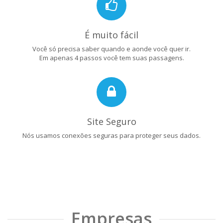
É muito fácil
Você só precisa saber quando e aonde você quer ir.
Em apenas 4 passos você tem suas passagens.
Site Seguro
Nós usamos conexões seguras para proteger seus dados.
Empresas