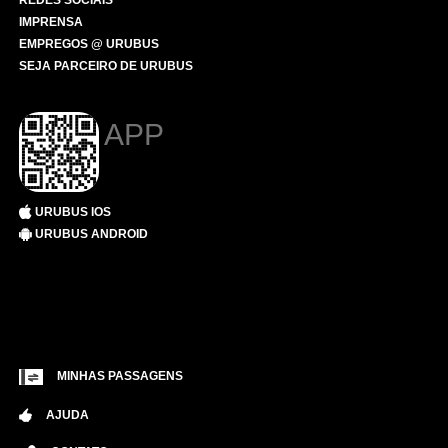
REDES SOCIAIS
IMPRENSA
EMPREGOS @ URUBUS
SEJA PARCEIRO DE URUBUS
APP
URUBUS IOS
URUBUS ANDROID
MINHAS PASSAGENS
AJUDA