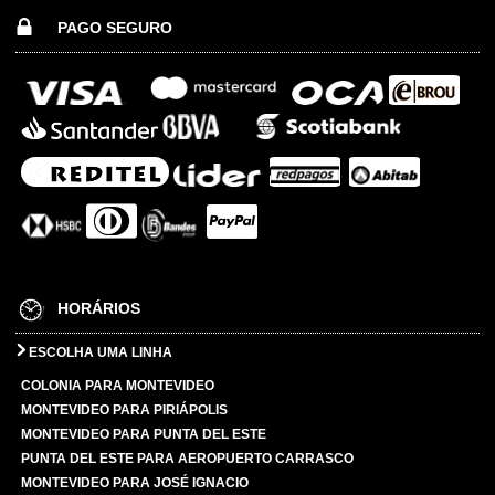
PAGO SEGURO
HORÁRIOS
ESCOLHA UMA LINHA
COLONIA PARA MONTEVIDEO
MONTEVIDEO PARA PIRIÁPOLIS
MONTEVIDEO PARA PUNTA DEL ESTE
PUNTA DEL ESTE PARA AEROPUERTO CARRASCO
MONTEVIDEO PARA JOSÉ IGNACIO