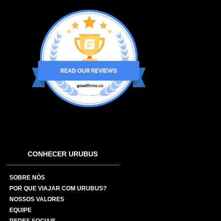
CONHECER URUBUS
SOBRE NÓS
POR QUE VIAJAR COM URUBUS?
NOSSOS VALORES
EQUIPE