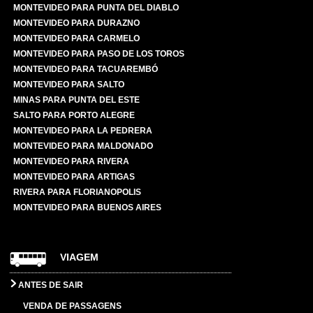
MONTEVIDEO PARA PUNTA DEL DIABLO
MONTEVIDEO PARA DURAZNO
MONTEVIDEO PARA CARMELO
MONTEVIDEO PARA PASO DE LOS TOROS
MONTEVIDEO PARA TACUAREMBÓ
MONTEVIDEO PARA SALTO
MINAS PARA PUNTA DEL ESTE
SALTO PARA PORTO ALEGRE
MONTEVIDEO PARA LA PEDRERA
MONTEVIDEO PARA MALDONADO
MONTEVIDEO PARA RIVERA
MONTEVIDEO PARA ARTIGAS
RIVERA PARA FLORIANOPOLIS
MONTEVIDEO PARA BUENOS AIRES
VIAGEM
ANTES DE SAIR
VENDA DE PASSAGENS