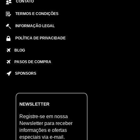
CONTATO
TERMOS E CONDIÇÕES
INFORMAÇÃO LEGAL
POLÍTICA DE PRIVACIDADE
BLOG
PASOS DE COMPRA
SPONSORS
NEWSLETTER
Registre-se em nossa
Newsletter para receber
informações e ofertas
especiais via e-mail.