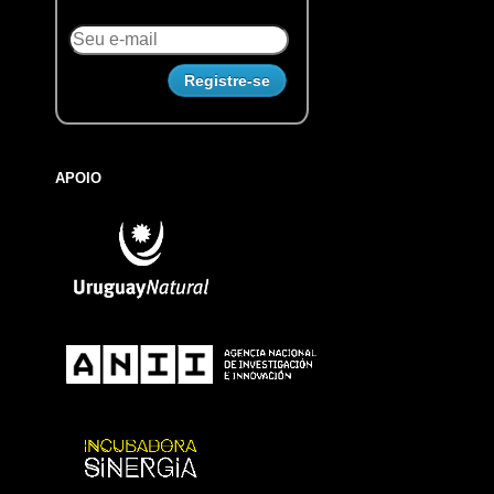
APOIO