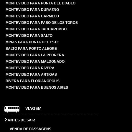
MONTEVIDEO PARA PUNTA DEL DIABLO
MONTEVIDEO PARA DURAZNO
MONTEVIDEO PARA CARMELO
MONTEVIDEO PARA PASO DE LOS TOROS
MONTEVIDEO PARA TACUAREMBÓ
MONTEVIDEO PARA SALTO
MINAS PARA PUNTA DEL ESTE
SALTO PARA PORTO ALEGRE
MONTEVIDEO PARA LA PEDRERA
MONTEVIDEO PARA MALDONADO
MONTEVIDEO PARA RIVERA
MONTEVIDEO PARA ARTIGAS
RIVERA PARA FLORIANOPOLIS
MONTEVIDEO PARA BUENOS AIRES
VIAGEM
ANTES DE SAIR
VENDA DE PASSAGENS