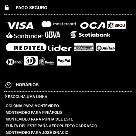
PAGO SEGURO
HORÁRIOS
ESCOLHA UMA LINHA
COLONIA PARA MONTEVIDEO
MONTEVIDEO PARA PIRIÁPOLIS
MONTEVIDEO PARA PUNTA DEL ESTE
PUNTA DEL ESTE PARA AEROPUERTO CARRASCO
MONTEVIDEO PARA JOSÉ IGNACIO