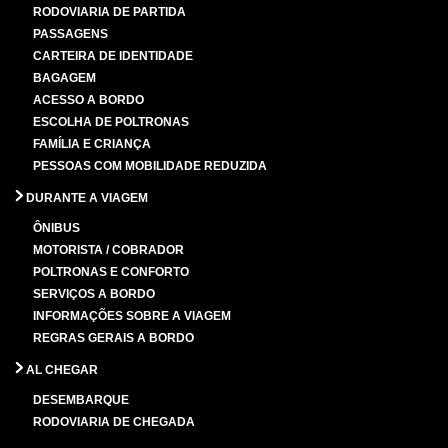
RODOVIARIA DE PARTIDA
PASSAGENS
CARTEIRA DE IDENTIDADE
BAGAGEM
ACESSO A BORDO
ESCOLHA DE POLTRONAS
FAMÍLIA E CRIANÇA
PESSOAS COM MOBILIDADE REDUZIDA
DURANTE A VIAGEM
ÔNIBUS
MOTORISTA / COBRADOR
POLTRONAS E CONFORTO
SERVIÇOS A BORDO
INFORMAÇÕES SOBRE A VIAGEM
REGRAS GERAIS A BORDO
AL CHEGAR
DESEMBARQUE
RODOVIARIA DE CHEGADA