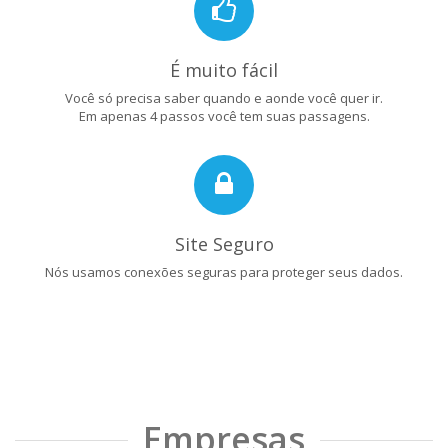
É muito fácil
Você só precisa saber quando e aonde você quer ir.
Em apenas 4 passos você tem suas passagens.
Site Seguro
Nós usamos conexões seguras para proteger seus dados.
Empresas