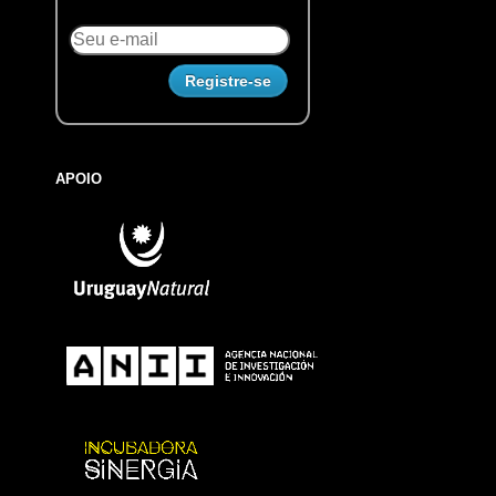
APOIO