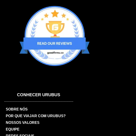
CONHECER URUBUS
SOBRE NÓS
POR QUE VIAJAR COM URUBUS?
NOSSOS VALORES
EQUIPE