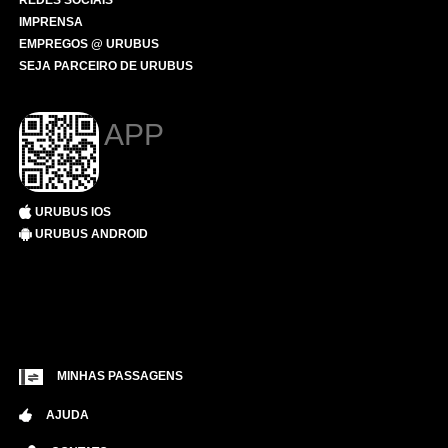
REDES SOCIAIS
IMPRENSA
EMPREGOS @ URUBUS
SEJA PARCEIRO DE URUBUS
APP
URUBUS IOS
URUBUS ANDROID
MINHAS PASSAGENS
AJUDA