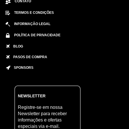
CONTATO
TERMOS E CONDIÇÕES
INFORMAÇÃO LEGAL
POLÍTICA DE PRIVACIDADE
BLOG
PASOS DE COMPRA
SPONSORS
NEWSLETTER
Registre-se em nossa
Newsletter para receber
informações e ofertas
especiais via e-mail.