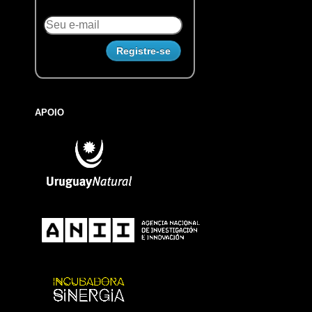
APOIO