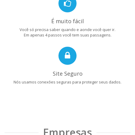
É muito fácil
Você só precisa saber quando e aonde você quer ir.
Em apenas 4 passos você tem suas passagens.
Site Seguro
Nós usamos conexões seguras para proteger seus dados.
Empresas