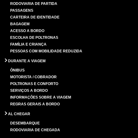
RODOVIARIA DE PARTIDA
PASSAGENS
CARTEIRA DE IDENTIDADE
BAGAGEM
ACESSO A BORDO
ESCOLHA DE POLTRONAS
FAMÍLIA E CRIANÇA
PESSOAS COM MOBILIDADE REDUZIDA
DURANTE A VIAGEM
ÔNIBUS
MOTORISTA / COBRADOR
POLTRONAS E CONFORTO
SERVIÇOS A BORDO
INFORMAÇÕES SOBRE A VIAGEM
REGRAS GERAIS A BORDO
AL CHEGAR
DESEMBARQUE
RODOVIARIA DE CHEGADA