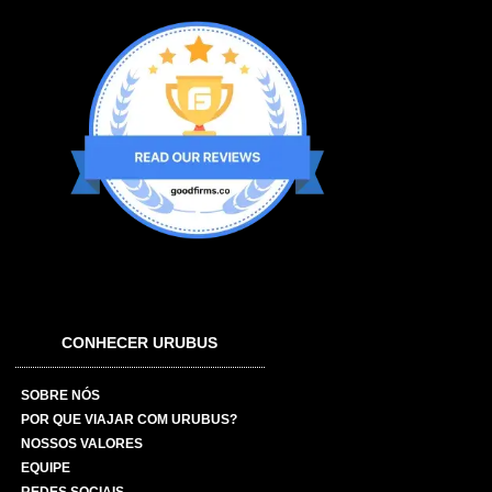
CONHECER URUBUS
SOBRE NÓS
POR QUE VIAJAR COM URUBUS?
NOSSOS VALORES
EQUIPE