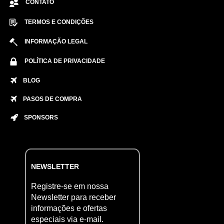
CONTATO
TERMOS E CONDIÇÕES
INFORMAÇÃO LEGAL
POLÍTICA DE PRIVACIDADE
BLOG
PASOS DE COMPRA
SPONSORS
NEWSLETTER
Registre-se em nossa
Newsletter para receber
informações e ofertas
especiais via e-mail.