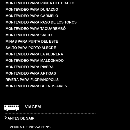
MONTEVIDEO PARA PUNTA DEL DIABLO
MONTEVIDEO PARA DURAZNO
MONTEVIDEO PARA CARMELO
MONTEVIDEO PARA PASO DE LOS TOROS
MONTEVIDEO PARA TACUAREMBÓ
MONTEVIDEO PARA SALTO
MINAS PARA PUNTA DEL ESTE
SALTO PARA PORTO ALEGRE
MONTEVIDEO PARA LA PEDRERA
MONTEVIDEO PARA MALDONADO
MONTEVIDEO PARA RIVERA
MONTEVIDEO PARA ARTIGAS
RIVERA PARA FLORIANOPOLIS
MONTEVIDEO PARA BUENOS AIRES
VIAGEM
ANTES DE SAIR
VENDA DE PASSAGENS