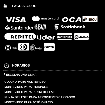
PAGO SEGURO
HORÁRIOS
ESCOLHA UMA LINHA
COLONIA PARA MONTEVIDEO
MONTEVIDEO PARA PIRIÁPOLIS
MONTEVIDEO PARA PUNTA DEL ESTE
PUNTA DEL ESTE PARA AEROPUERTO CARRASCO
MONTEVIDEO PARA JOSÉ IGNACIO