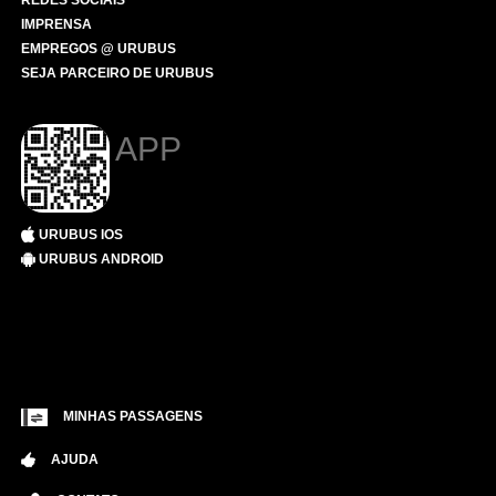
REDES SOCIAIS
IMPRENSA
EMPREGOS @ URUBUS
SEJA PARCEIRO DE URUBUS
APP
URUBUS IOS
URUBUS ANDROID
MINHAS PASSAGENS
AJUDA