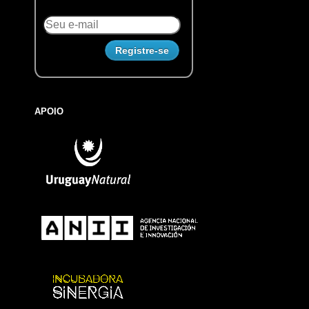
APOIO