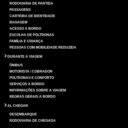
RODOVIARIA DE PARTIDA
PASSAGENS
CARTEIRA DE IDENTIDADE
BAGAGEM
ACESSO A BORDO
ESCOLHA DE POLTRONAS
FAMÍLIA E CRIANÇA
PESSOAS COM MOBILIDADE REDUZIDA
DURANTE A VIAGEM
ÔNIBUS
MOTORISTA / COBRADOR
POLTRONAS E CONFORTO
SERVIÇOS A BORDO
INFORMAÇÕES SOBRE A VIAGEM
REGRAS GERAIS A BORDO
AL CHEGAR
DESEMBARQUE
RODOVIARIA DE CHEGADA