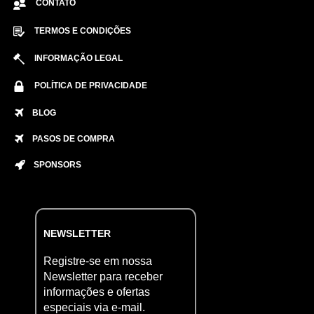
CONTATO
TERMOS E CONDIÇÕES
INFORMAÇÃO LEGAL
POLÍTICA DE PRIVACIDADE
BLOG
PASOS DE COMPRA
SPONSORS
NEWSLETTER
Registre-se em nossa
Newsletter para receber
informações e ofertas
especiais via e-mail.