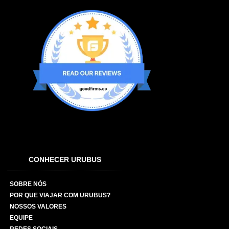
CONHECER URUBUS
SOBRE NÓS
POR QUE VIAJAR COM URUBUS?
NOSSOS VALORES
EQUIPE