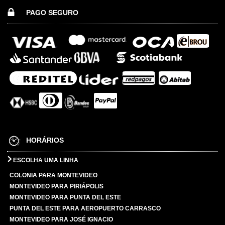
PAGO SEGURO
HORÁRIOS
ESCOLHA UMA LINHA
COLONIA PARA MONTEVIDEO
MONTEVIDEO PARA PIRIÁPOLIS
MONTEVIDEO PARA PUNTA DEL ESTE
PUNTA DEL ESTE PARA AEROPUERTO CARRASCO
MONTEVIDEO PARA JOSÉ IGNACIO