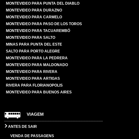
MONTEVIDEO PARA PUNTA DEL DIABLO
MONTEVIDEO PARA DURAZNO
MONTEVIDEO PARA CARMELO
MONTEVIDEO PARA PASO DE LOS TOROS
MONTEVIDEO PARA TACUAREMBÓ
MONTEVIDEO PARA SALTO
MINAS PARA PUNTA DEL ESTE
SALTO PARA PORTO ALEGRE
MONTEVIDEO PARA LA PEDRERA
MONTEVIDEO PARA MALDONADO
MONTEVIDEO PARA RIVERA
MONTEVIDEO PARA ARTIGAS
RIVERA PARA FLORIANOPOLIS
MONTEVIDEO PARA BUENOS AIRES
VIAGEM
ANTES DE SAIR
VENDA DE PASSAGENS