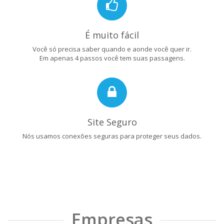
É muito fácil
Você só precisa saber quando e aonde você quer ir.
Em apenas 4 passos você tem suas passagens.
Site Seguro
Nós usamos conexões seguras para proteger seus dados.
Empresas