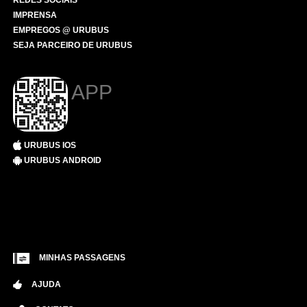
REDES SOCIAIS
IMPRENSA
EMPREGOS @ URUBUS
SEJA PARCEIRO DE URUBUS
APP
URUBUS IOS
URUBUS ANDROID
MINHAS PASSAGENS
AJUDA