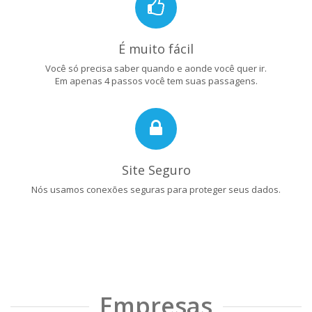
É muito fácil
Você só precisa saber quando e aonde você quer ir.
Em apenas 4 passos você tem suas passagens.
Site Seguro
Nós usamos conexões seguras para proteger seus dados.
Empresas