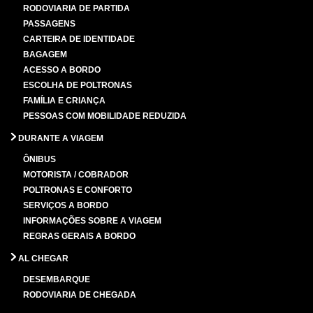
RODOVIARIA DE PARTIDA
PASSAGENS
CARTEIRA DE IDENTIDADE
BAGAGEM
ACESSO A BORDO
ESCOLHA DE POLTRONAS
FAMÍLIA E CRIANÇA
PESSOAS COM MOBILIDADE REDUZIDA
DURANTE A VIAGEM
ÔNIBUS
MOTORISTA / COBRADOR
POLTRONAS E CONFORTO
SERVIÇOS A BORDO
INFORMAÇÕES SOBRE A VIAGEM
REGRAS GERAIS A BORDO
AL CHEGAR
DESEMBARQUE
RODOVIARIA DE CHEGADA