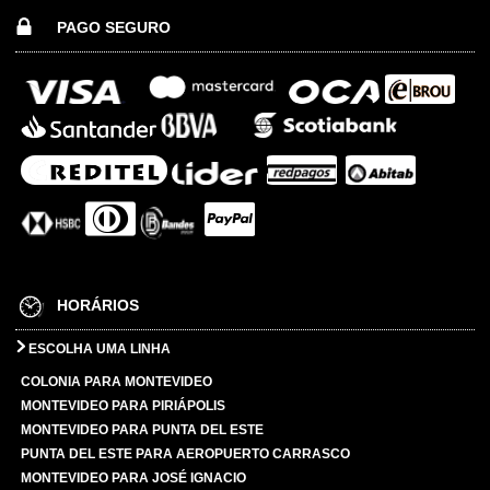
PAGO SEGURO
HORÁRIOS
ESCOLHA UMA LINHA
COLONIA PARA MONTEVIDEO
MONTEVIDEO PARA PIRIÁPOLIS
MONTEVIDEO PARA PUNTA DEL ESTE
PUNTA DEL ESTE PARA AEROPUERTO CARRASCO
MONTEVIDEO PARA JOSÉ IGNACIO