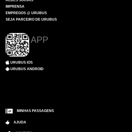
REDES SOCIAIS
IMPRENSA
EMPREGOS @ URUBUS
SEJA PARCEIRO DE URUBUS
APP
URUBUS IOS
URUBUS ANDROID
MINHAS PASSAGENS
AJUDA