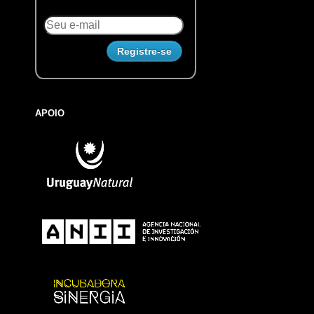
APOIO