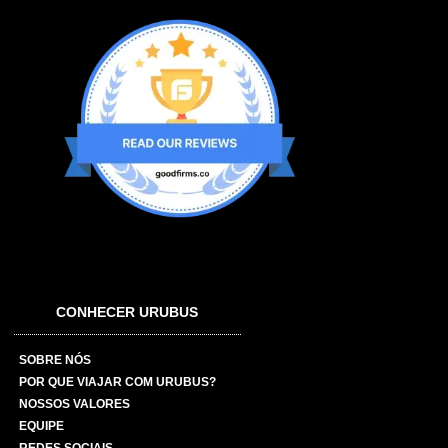
CONHECER URUBUS
SOBRE NÓS
POR QUE VIAJAR COM URUBUS?
NOSSOS VALORES
EQUIPE