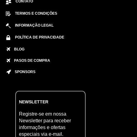
CONTATO
TERMOS E CONDIÇÕES
INFORMAÇÃO LEGAL
POLÍTICA DE PRIVACIDADE
BLOG
PASOS DE COMPRA
SPONSORS
NEWSLETTER
Registre-se em nossa
Newsletter para receber
informações e ofertas
especiais via e-mail.