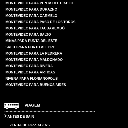
MONTEVIDEO PARA PUNTA DEL DIABLO
MONTEVIDEO PARA DURAZNO
MONTEVIDEO PARA CARMELO
MONTEVIDEO PARA PASO DE LOS TOROS
MONTEVIDEO PARA TACUAREMBÓ
MONTEVIDEO PARA SALTO
MINAS PARA PUNTA DEL ESTE
SALTO PARA PORTO ALEGRE
MONTEVIDEO PARA LA PEDRERA
MONTEVIDEO PARA MALDONADO
MONTEVIDEO PARA RIVERA
MONTEVIDEO PARA ARTIGAS
RIVERA PARA FLORIANOPOLIS
MONTEVIDEO PARA BUENOS AIRES
VIAGEM
ANTES DE SAIR
VENDA DE PASSAGENS