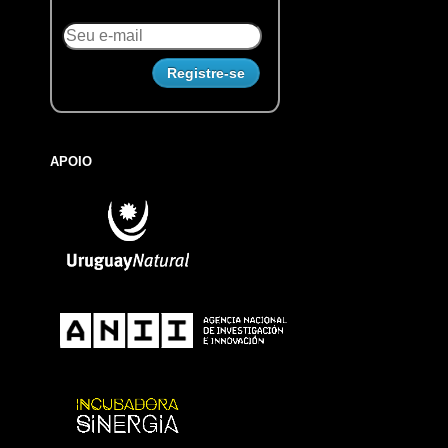
APOIO