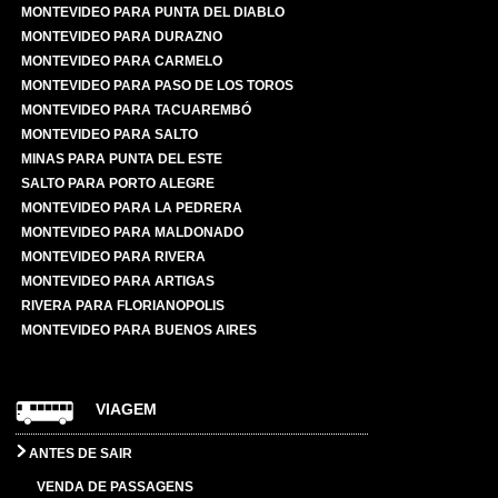
MONTEVIDEO PARA PUNTA DEL DIABLO
MONTEVIDEO PARA DURAZNO
MONTEVIDEO PARA CARMELO
MONTEVIDEO PARA PASO DE LOS TOROS
MONTEVIDEO PARA TACUAREMBÓ
MONTEVIDEO PARA SALTO
MINAS PARA PUNTA DEL ESTE
SALTO PARA PORTO ALEGRE
MONTEVIDEO PARA LA PEDRERA
MONTEVIDEO PARA MALDONADO
MONTEVIDEO PARA RIVERA
MONTEVIDEO PARA ARTIGAS
RIVERA PARA FLORIANOPOLIS
MONTEVIDEO PARA BUENOS AIRES
VIAGEM
ANTES DE SAIR
VENDA DE PASSAGENS