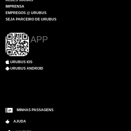
REDES SOCIAIS
IMPRENSA
EMPREGOS @ URUBUS
SEJA PARCEIRO DE URUBUS
APP
URUBUS IOS
URUBUS ANDROID
MINHAS PASSAGENS
AJUDA