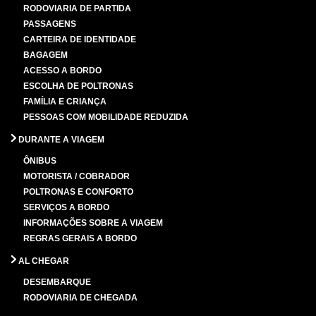
RODOVIARIA DE PARTIDA
PASSAGENS
CARTEIRA DE IDENTIDADE
BAGAGEM
ACESSO A BORDO
ESCOLHA DE POLTRONAS
FAMÍLIA E CRIANÇA
PESSOAS COM MOBILIDADE REDUZIDA
DURANTE A VIAGEM
ÔNIBUS
MOTORISTA / COBRADOR
POLTRONAS E CONFORTO
SERVIÇOS A BORDO
INFORMAÇÕES SOBRE A VIAGEM
REGRAS GERAIS A BORDO
AL CHEGAR
DESEMBARQUE
RODOVIARIA DE CHEGADA