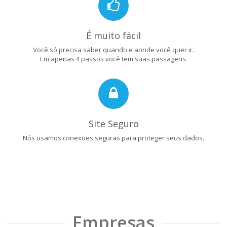
É muito fácil
Você só precisa saber quando e aonde você quer ir.
Em apenas 4 passos você tem suas passagens.
Site Seguro
Nós usamos conexões seguras para proteger seus dados.
Empresas