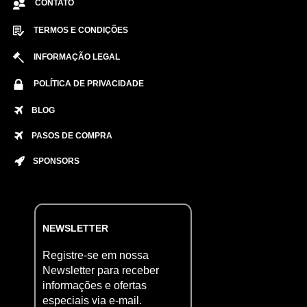
CONTATO
TERMOS E CONDIÇÕES
INFORMAÇÃO LEGAL
POLÍTICA DE PRIVACIDADE
BLOG
PASOS DE COMPRA
SPONSORS
NEWSLETTER
Registre-se em nossa
Newsletter para receber
informações e ofertas
especiais via e-mail.