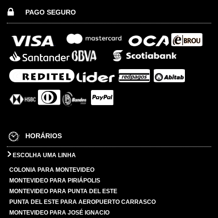
PAGO SEGURO
HORÁRIOS
ESCOLHA UMA LINHA
COLONIA PARA MONTEVIDEO
MONTEVIDEO PARA PIRIÁPOLIS
MONTEVIDEO PARA PUNTA DEL ESTE
PUNTA DEL ESTE PARA AEROPUERTO CARRASCO
MONTEVIDEO PARA JOSÉ IGNACIO