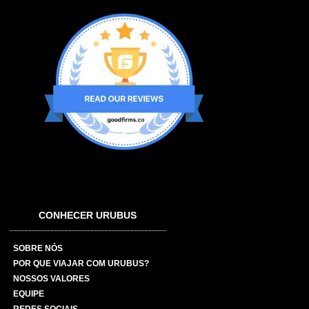
CONHECER URUBUS
SOBRE NÓS
POR QUE VIAJAR COM URUBUS?
NOSSOS VALORES
EQUIPE