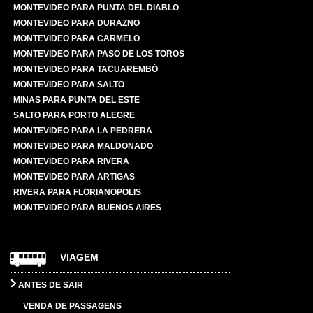
MONTEVIDEO PARA PUNTA DEL DIABLO
MONTEVIDEO PARA DURAZNO
MONTEVIDEO PARA CARMELO
MONTEVIDEO PARA PASO DE LOS TOROS
MONTEVIDEO PARA TACUAREMBÓ
MONTEVIDEO PARA SALTO
MINAS PARA PUNTA DEL ESTE
SALTO PARA PORTO ALEGRE
MONTEVIDEO PARA LA PEDRERA
MONTEVIDEO PARA MALDONADO
MONTEVIDEO PARA RIVERA
MONTEVIDEO PARA ARTIGAS
RIVERA PARA FLORIANOPOLIS
MONTEVIDEO PARA BUENOS AIRES
VIAGEM
ANTES DE SAIR
VENDA DE PASSAGENS