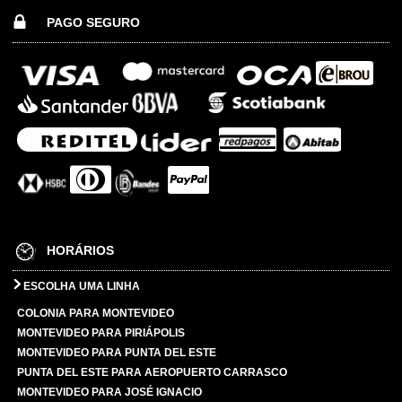
PAGO SEGURO
HORÁRIOS
ESCOLHA UMA LINHA
COLONIA PARA MONTEVIDEO
MONTEVIDEO PARA PIRIÁPOLIS
MONTEVIDEO PARA PUNTA DEL ESTE
PUNTA DEL ESTE PARA AEROPUERTO CARRASCO
MONTEVIDEO PARA JOSÉ IGNACIO