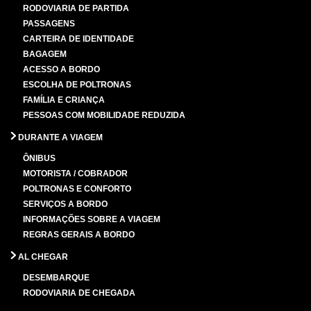
RODOVIARIA DE PARTIDA
PASSAGENS
CARTEIRA DE IDENTIDADE
BAGAGEM
ACESSO A BORDO
ESCOLHA DE POLTRONAS
FAMÍLIA E CRIANÇA
PESSOAS COM MOBILIDADE REDUZIDA
DURANTE A VIAGEM
ÔNIBUS
MOTORISTA / COBRADOR
POLTRONAS E CONFORTO
SERVIÇOS A BORDO
INFORMAÇÕES SOBRE A VIAGEM
REGRAS GERAIS A BORDO
AL CHEGAR
DESEMBARQUE
RODOVIARIA DE CHEGADA