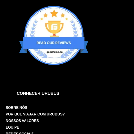
CONHECER URUBUS
SOBRE NÓS
POR QUE VIAJAR COM URUBUS?
NOSSOS VALORES
EQUIPE