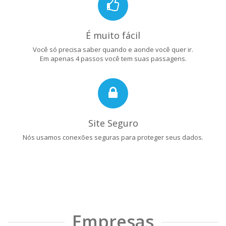
É muito fácil
Você só precisa saber quando e aonde você quer ir.
Em apenas 4 passos você tem suas passagens.
Site Seguro
Nós usamos conexões seguras para proteger seus dados.
Empresas