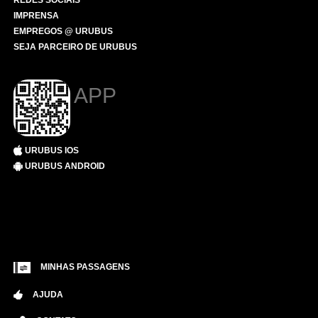
REDES SOCIAIS
IMPRENSA
EMPREGOS @ URUBUS
SEJA PARCEIRO DE URUBUS
APP
URUBUS IOS
URUBUS ANDROID
MINHAS PASSAGENS
AJUDA