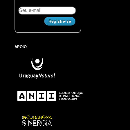
APOIO