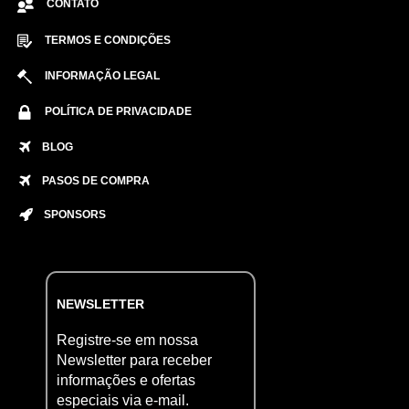
CONTATO
TERMOS E CONDIÇÕES
INFORMAÇÃO LEGAL
POLÍTICA DE PRIVACIDADE
BLOG
PASOS DE COMPRA
SPONSORS
NEWSLETTER
Registre-se em nossa
Newsletter para receber
informações e ofertas
especiais via e-mail.