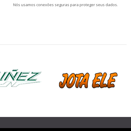
Nós usamos conexões seguras para proteger seus dados.
❯