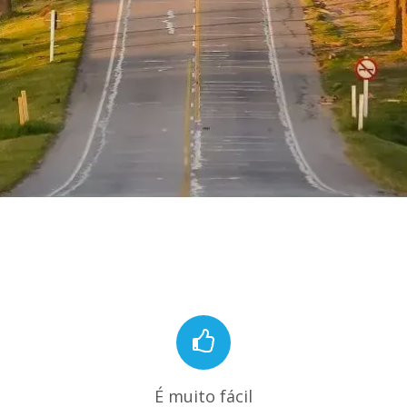
É muito fácil