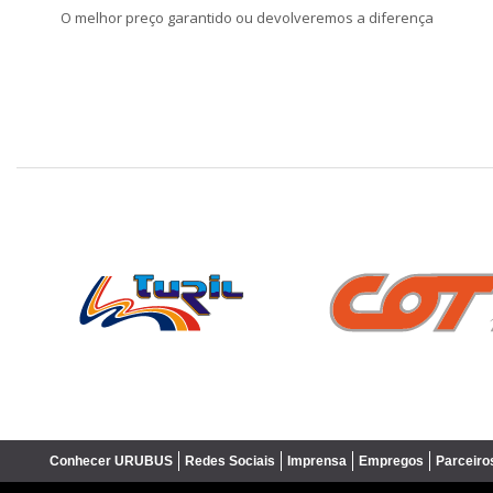
O melhor preço garantido ou devolveremos a diferença
❮
Conhecer URUBUS
Redes Sociais
Imprensa
Empregos
Parceiro