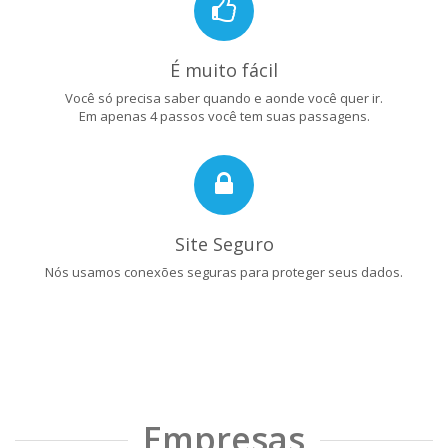
É muito fácil
Você só precisa saber quando e aonde você quer ir.
Em apenas 4 passos você tem suas passagens.
Site Seguro
Nós usamos conexões seguras para proteger seus dados.
Empresas