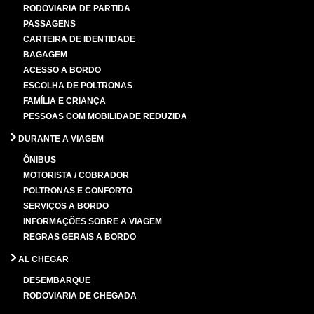
RODOVIARIA DE PARTIDA
PASSAGENS
CARTEIRA DE IDENTIDADE
BAGAGEM
ACESSO A BORDO
ESCOLHA DE POLTRONAS
FAMÍLIA E CRIANÇA
PESSOAS COM MOBILIDADE REDUZIDA
DURANTE A VIAGEM
ÔNIBUS
MOTORISTA / COBRADOR
POLTRONAS E CONFORTO
SERVIÇOS A BORDO
INFORMAÇÕES SOBRE A VIAGEM
REGRAS GERAIS A BORDO
AL CHEGAR
DESEMBARQUE
RODOVIARIA DE CHEGADA