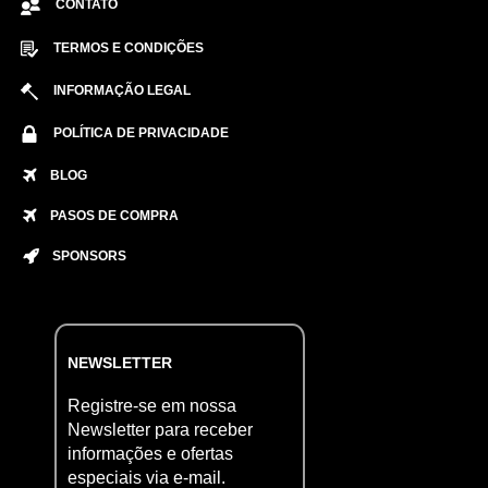
CONTATO
TERMOS E CONDIÇÕES
INFORMAÇÃO LEGAL
POLÍTICA DE PRIVACIDADE
BLOG
PASOS DE COMPRA
SPONSORS
NEWSLETTER
Registre-se em nossa
Newsletter para receber
informações e ofertas
especiais via e-mail.