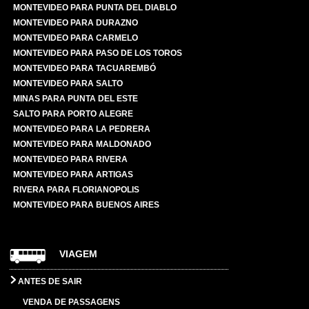
MONTEVIDEO PARA PUNTA DEL DIABLO
MONTEVIDEO PARA DURAZNO
MONTEVIDEO PARA CARMELO
MONTEVIDEO PARA PASO DE LOS TOROS
MONTEVIDEO PARA TACUAREMBÓ
MONTEVIDEO PARA SALTO
MINAS PARA PUNTA DEL ESTE
SALTO PARA PORTO ALEGRE
MONTEVIDEO PARA LA PEDRERA
MONTEVIDEO PARA MALDONADO
MONTEVIDEO PARA RIVERA
MONTEVIDEO PARA ARTIGAS
RIVERA PARA FLORIANOPOLIS
MONTEVIDEO PARA BUENOS AIRES
VIAGEM
ANTES DE SAIR
VENDA DE PASSAGENS