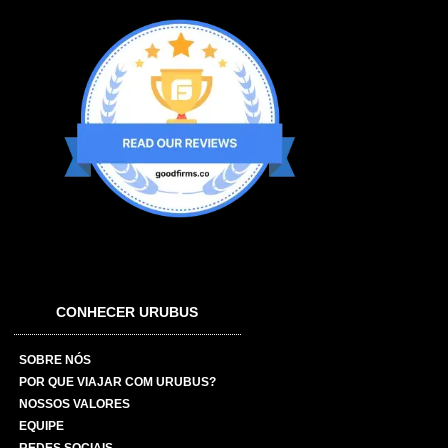
CONHECER URUBUS
SOBRE NÓS
POR QUE VIAJAR COM URUBUS?
NOSSOS VALORES
EQUIPE