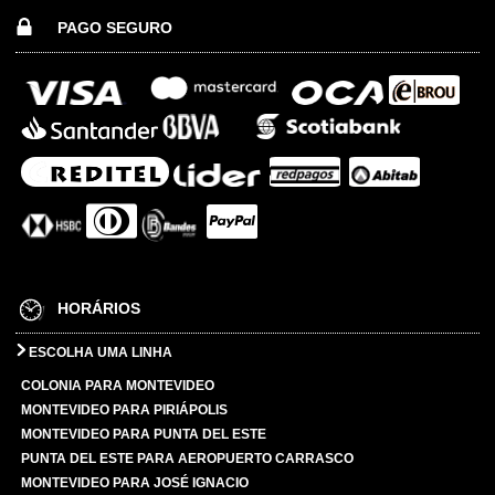
PAGO SEGURO
HORÁRIOS
ESCOLHA UMA LINHA
COLONIA PARA MONTEVIDEO
MONTEVIDEO PARA PIRIÁPOLIS
MONTEVIDEO PARA PUNTA DEL ESTE
PUNTA DEL ESTE PARA AEROPUERTO CARRASCO
MONTEVIDEO PARA JOSÉ IGNACIO