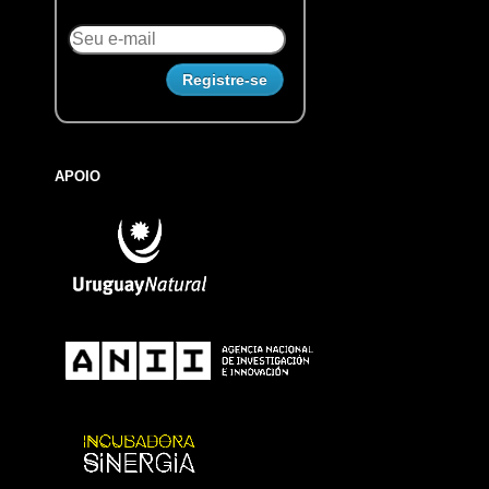
APOIO