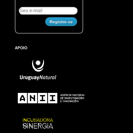
APOIO