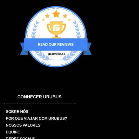
CONHECER URUBUS
SOBRE NÓS
POR QUE VIAJAR COM URUBUS?
NOSSOS VALORES
EQUIPE