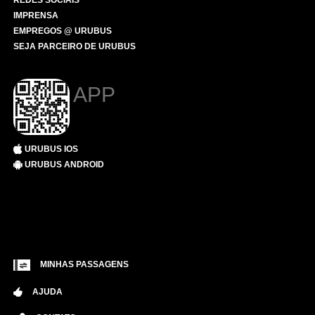
REDES SOCIAIS
IMPRENSA
EMPREGOS @ URUBUS
SEJA PARCEIRO DE URUBUS
APP
URUBUS IOS
URUBUS ANDROID
MINHAS PASSAGENS
AJUDA