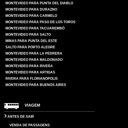
MONTEVIDEO PARA PUNTA DEL DIABLO
MONTEVIDEO PARA DURAZNO
MONTEVIDEO PARA CARMELO
MONTEVIDEO PARA PASO DE LOS TOROS
MONTEVIDEO PARA TACUAREMBÓ
MONTEVIDEO PARA SALTO
MINAS PARA PUNTA DEL ESTE
SALTO PARA PORTO ALEGRE
MONTEVIDEO PARA LA PEDRERA
MONTEVIDEO PARA MALDONADO
MONTEVIDEO PARA RIVERA
MONTEVIDEO PARA ARTIGAS
RIVERA PARA FLORIANOPOLIS
MONTEVIDEO PARA BUENOS AIRES
VIAGEM
ANTES DE SAIR
VENDA DE PASSAGENS