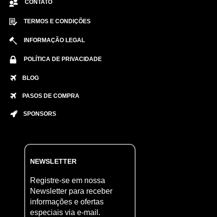
CONTATO
TERMOS E CONDIÇÕES
INFORMAÇÃO LEGAL
POLÍTICA DE PRIVACIDADE
BLOG
PASOS DE COMPRA
SPONSORS
NEWSLETTER
Registre-se em nossa
Newsletter para receber
informações e ofertas
especiais via e-mail.