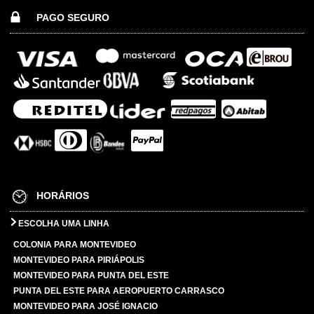
PAGO SEGURO
HORÁRIOS
ESCOLHA UMA LINHA
COLONIA PARA MONTEVIDEO
MONTEVIDEO PARA PIRIÁPOLIS
MONTEVIDEO PARA PUNTA DEL ESTE
PUNTA DEL ESTE PARA AEROPUERTO CARRASCO
MONTEVIDEO PARA JOSÉ IGNACIO