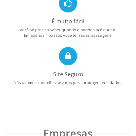
É muito fácil
Você só precisa saber quando e aonde você quer ir.
Em apenas 4 passos você tem suas passagens.
Site Seguro
Nós usamos conexões seguras para proteger seus dados.
Empresas