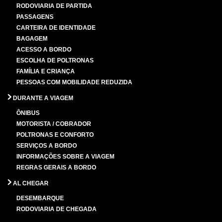
RODOVIARIA DE PARTIDA
PASSAGENS
CARTEIRA DE IDENTIDADE
BAGAGEM
ACESSO A BORDO
ESCOLHA DE POLTRONAS
FAMÍLIA E CRIANÇA
PESSOAS COM MOBILIDADE REDUZIDA
DURANTE A VIAGEM
ÔNIBUS
MOTORISTA / COBRADOR
POLTRONAS E CONFORTO
SERVIÇOS A BORDO
INFORMAÇÕES SOBRE A VIAGEM
REGRAS GERAIS A BORDO
AL CHEGAR
DESEMBARQUE
RODOVIARIA DE CHEGADA