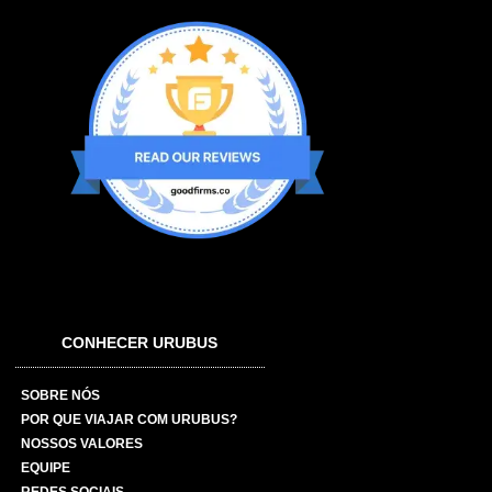
CONHECER URUBUS
SOBRE NÓS
POR QUE VIAJAR COM URUBUS?
NOSSOS VALORES
EQUIPE