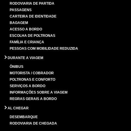
RODOVIARIA DE PARTIDA
PASSAGENS
CARTEIRA DE IDENTIDADE
BAGAGEM
ACESSO A BORDO
ESCOLHA DE POLTRONAS
FAMÍLIA E CRIANÇA
PESSOAS COM MOBILIDADE REDUZIDA
DURANTE A VIAGEM
ÔNIBUS
MOTORISTA / COBRADOR
POLTRONAS E CONFORTO
SERVIÇOS A BORDO
INFORMAÇÕES SOBRE A VIAGEM
REGRAS GERAIS A BORDO
AL CHEGAR
DESEMBARQUE
RODOVIARIA DE CHEGADA