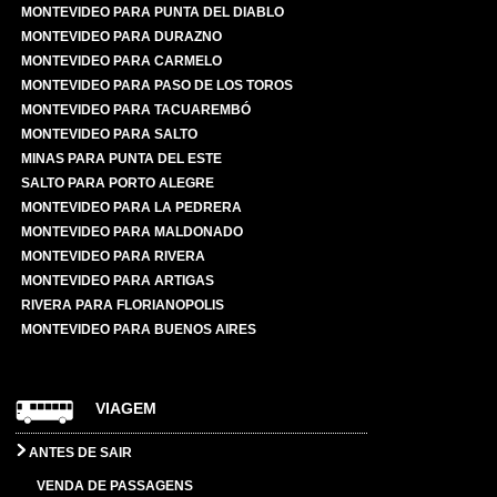
MONTEVIDEO PARA PUNTA DEL DIABLO
MONTEVIDEO PARA DURAZNO
MONTEVIDEO PARA CARMELO
MONTEVIDEO PARA PASO DE LOS TOROS
MONTEVIDEO PARA TACUAREMBÓ
MONTEVIDEO PARA SALTO
MINAS PARA PUNTA DEL ESTE
SALTO PARA PORTO ALEGRE
MONTEVIDEO PARA LA PEDRERA
MONTEVIDEO PARA MALDONADO
MONTEVIDEO PARA RIVERA
MONTEVIDEO PARA ARTIGAS
RIVERA PARA FLORIANOPOLIS
MONTEVIDEO PARA BUENOS AIRES
VIAGEM
ANTES DE SAIR
VENDA DE PASSAGENS