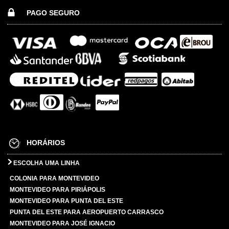
PAGO SEGURO
HORÁRIOS
ESCOLHA UMA LINHA
COLONIA PARA MONTEVIDEO
MONTEVIDEO PARA PIRIÁPOLIS
MONTEVIDEO PARA PUNTA DEL ESTE
PUNTA DEL ESTE PARA AEROPUERTO CARRASCO
MONTEVIDEO PARA JOSÉ IGNACIO