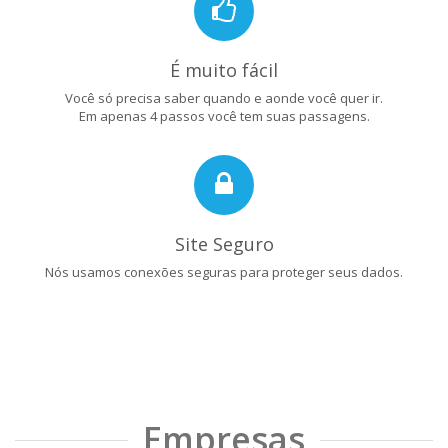
É muito fácil
Você só precisa saber quando e aonde você quer ir.
Em apenas 4 passos você tem suas passagens.
Site Seguro
Nós usamos conexões seguras para proteger seus dados.
Empresas