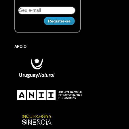
APOIO