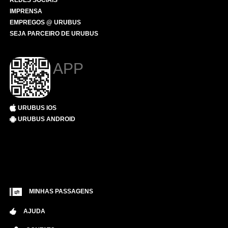
REDES SOCIAIS
IMPRENSA
EMPREGOS @ URUBUS
SEJA PARCEIRO DE URUBUS
APP
URUBUS IOS
URUBUS ANDROID
MINHAS PASSAGENS
AJUDA