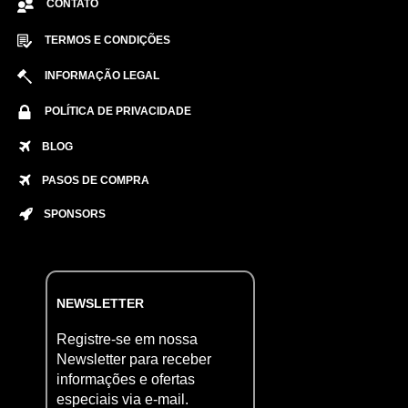
CONTATO
TERMOS E CONDIÇÕES
INFORMAÇÃO LEGAL
POLÍTICA DE PRIVACIDADE
BLOG
PASOS DE COMPRA
SPONSORS
NEWSLETTER
Registre-se em nossa
Newsletter para receber
informações e ofertas
especiais via e-mail.