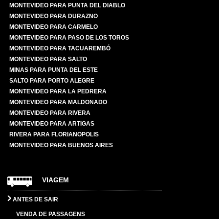
MONTEVIDEO PARA PUNTA DEL DIABLO
MONTEVIDEO PARA DURAZNO
MONTEVIDEO PARA CARMELO
MONTEVIDEO PARA PASO DE LOS TOROS
MONTEVIDEO PARA TACUAREMBÓ
MONTEVIDEO PARA SALTO
MINAS PARA PUNTA DEL ESTE
SALTO PARA PORTO ALEGRE
MONTEVIDEO PARA LA PEDRERA
MONTEVIDEO PARA MALDONADO
MONTEVIDEO PARA RIVERA
MONTEVIDEO PARA ARTIGAS
RIVERA PARA FLORIANOPOLIS
MONTEVIDEO PARA BUENOS AIRES
VIAGEM
ANTES DE SAIR
VENDA DE PASSAGENS