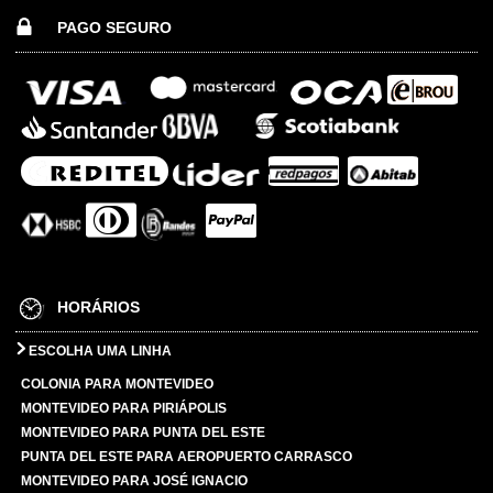
PAGO SEGURO
HORÁRIOS
ESCOLHA UMA LINHA
COLONIA PARA MONTEVIDEO
MONTEVIDEO PARA PIRIÁPOLIS
MONTEVIDEO PARA PUNTA DEL ESTE
PUNTA DEL ESTE PARA AEROPUERTO CARRASCO
MONTEVIDEO PARA JOSÉ IGNACIO