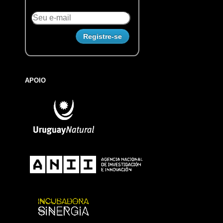
APOIO