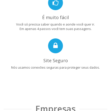
É muito fácil
Você só precisa saber quando e aonde você quer ir.
Em apenas 4 passos você tem suas passagens.
Site Seguro
Nós usamos conexões seguras para proteger seus dados.
Empresas