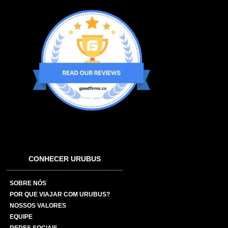
CONHECER URUBUS
SOBRE NÓS
POR QUE VIAJAR COM URUBUS?
NOSSOS VALORES
EQUIPE