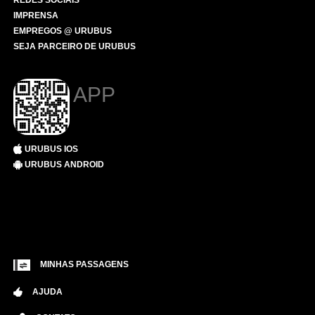
REDES SOCIAIS
IMPRENSA
EMPREGOS @ URUBUS
SEJA PARCEIRO DE URUBUS
APP
URUBUS IOS
URUBUS ANDROID
MINHAS PASSAGENS
AJUDA