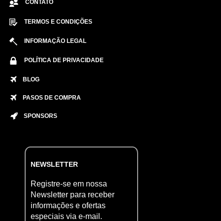
CONTATO
TERMOS E CONDIÇÕES
INFORMAÇÃO LEGAL
POLÍTICA DE PRIVACIDADE
BLOG
PASOS DE COMPRA
SPONSORS
NEWSLETTER
Registre-se em nossa
Newsletter para receber
informações e ofertas
especiais via e-mail.