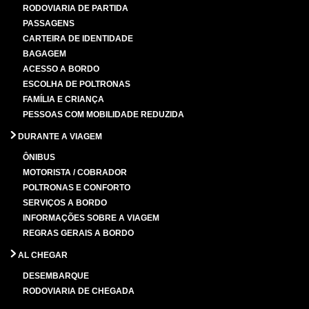
RODOVIARIA DE PARTIDA
PASSAGENS
CARTEIRA DE IDENTIDADE
BAGAGEM
ACESSO A BORDO
ESCOLHA DE POLTRONAS
FAMÍLIA E CRIANÇA
PESSOAS COM MOBILIDADE REDUZIDA
DURANTE A VIAGEM
ÔNIBUS
MOTORISTA / COBRADOR
POLTRONAS E CONFORTO
SERVIÇOS A BORDO
INFORMAÇÕES SOBRE A VIAGEM
REGRAS GERAIS A BORDO
AL CHEGAR
DESEMBARQUE
RODOVIARIA DE CHEGADA