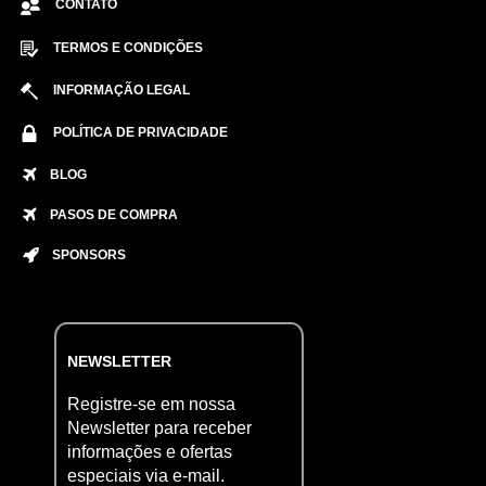
CONTATO
TERMOS E CONDIÇÕES
INFORMAÇÃO LEGAL
POLÍTICA DE PRIVACIDADE
BLOG
PASOS DE COMPRA
SPONSORS
NEWSLETTER
Registre-se em nossa
Newsletter para receber
informações e ofertas
especiais via e-mail.