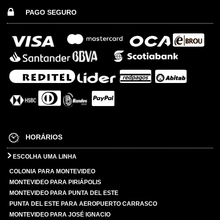
PAGO SEGURO
HORÁRIOS
ESCOLHA UMA LINHA
COLONIA PARA MONTEVIDEO
MONTEVIDEO PARA PIRIÁPOLIS
MONTEVIDEO PARA PUNTA DEL ESTE
PUNTA DEL ESTE PARA AEROPUERTO CARRASCO
MONTEVIDEO PARA JOSÉ IGNACIO