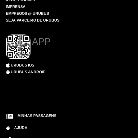
REDES SOCIAIS
IMPRENSA
EMPREGOS @ URUBUS
SEJA PARCEIRO DE URUBUS
APP
URUBUS IOS
URUBUS ANDROID
MINHAS PASSAGENS
AJUDA