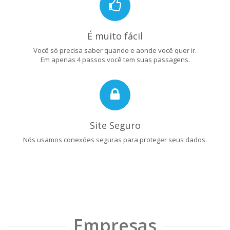
É muito fácil
Você só precisa saber quando e aonde você quer ir.
Em apenas 4 passos você tem suas passagens.
Site Seguro
Nós usamos conexões seguras para proteger seus dados.
Empresas