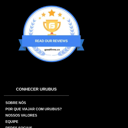
CONHECER URUBUS
SOBRE NÓS
POR QUE VIAJAR COM URUBUS?
NOSSOS VALORES
EQUIPE