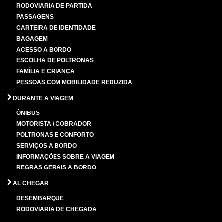
RODOVIARIA DE PARTIDA
PASSAGENS
CARTEIRA DE IDENTIDADE
BAGAGEM
ACESSO A BORDO
ESCOLHA DE POLTRONAS
FAMÍLIA E CRIANÇA
PESSOAS COM MOBILIDADE REDUZIDA
DURANTE A VIAGEM
ÔNIBUS
MOTORISTA / COBRADOR
POLTRONAS E CONFORTO
SERVIÇOS A BORDO
INFORMAÇÕES SOBRE A VIAGEM
REGRAS GERAIS A BORDO
AL CHEGAR
DESEMBARQUE
RODOVIARIA DE CHEGADA