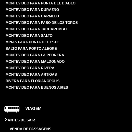
MONTEVIDEO PARA PUNTA DEL DIABLO
MONTEVIDEO PARA DURAZNO
MONTEVIDEO PARA CARMELO
MONTEVIDEO PARA PASO DE LOS TOROS
MONTEVIDEO PARA TACUAREMBÓ
MONTEVIDEO PARA SALTO
MINAS PARA PUNTA DEL ESTE
SALTO PARA PORTO ALEGRE
MONTEVIDEO PARA LA PEDRERA
MONTEVIDEO PARA MALDONADO
MONTEVIDEO PARA RIVERA
MONTEVIDEO PARA ARTIGAS
RIVERA PARA FLORIANOPOLIS
MONTEVIDEO PARA BUENOS AIRES
VIAGEM
ANTES DE SAIR
VENDA DE PASSAGENS