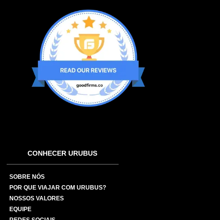
CONHECER URUBUS
SOBRE NÓS
POR QUE VIAJAR COM URUBUS?
NOSSOS VALORES
EQUIPE