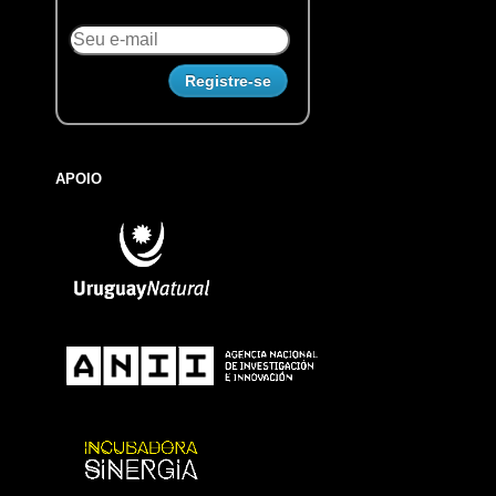
APOIO