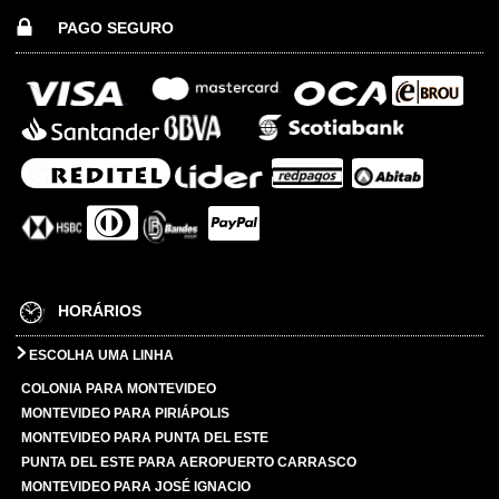
PAGO SEGURO
HORÁRIOS
ESCOLHA UMA LINHA
COLONIA PARA MONTEVIDEO
MONTEVIDEO PARA PIRIÁPOLIS
MONTEVIDEO PARA PUNTA DEL ESTE
PUNTA DEL ESTE PARA AEROPUERTO CARRASCO
MONTEVIDEO PARA JOSÉ IGNACIO