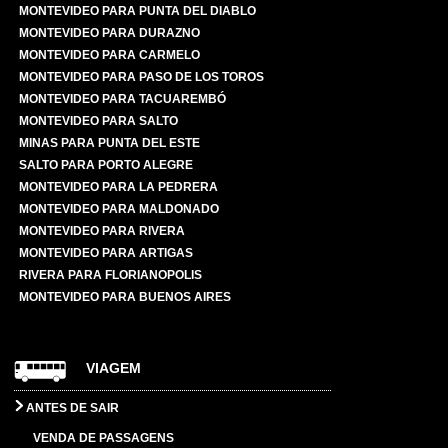
MONTEVIDEO PARA PUNTA DEL DIABLO
MONTEVIDEO PARA DURAZNO
MONTEVIDEO PARA CARMELO
MONTEVIDEO PARA PASO DE LOS TOROS
MONTEVIDEO PARA TACUAREMBÓ
MONTEVIDEO PARA SALTO
MINAS PARA PUNTA DEL ESTE
SALTO PARA PORTO ALEGRE
MONTEVIDEO PARA LA PEDRERA
MONTEVIDEO PARA MALDONADO
MONTEVIDEO PARA RIVERA
MONTEVIDEO PARA ARTIGAS
RIVERA PARA FLORIANOPOLIS
MONTEVIDEO PARA BUENOS AIRES
VIAGEM
ANTES DE SAIR
VENDA DE PASSAGENS