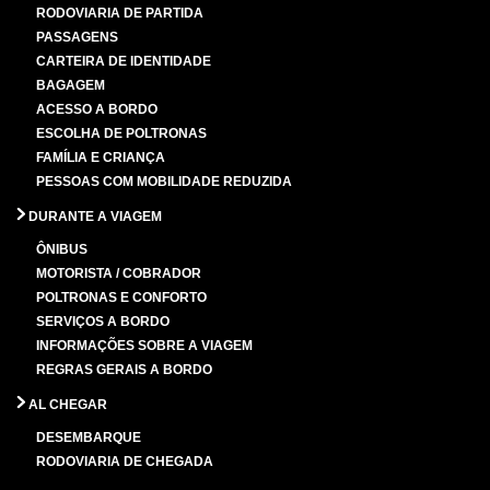
RODOVIARIA DE PARTIDA
PASSAGENS
CARTEIRA DE IDENTIDADE
BAGAGEM
ACESSO A BORDO
ESCOLHA DE POLTRONAS
FAMÍLIA E CRIANÇA
PESSOAS COM MOBILIDADE REDUZIDA
DURANTE A VIAGEM
ÔNIBUS
MOTORISTA / COBRADOR
POLTRONAS E CONFORTO
SERVIÇOS A BORDO
INFORMAÇÕES SOBRE A VIAGEM
REGRAS GERAIS A BORDO
AL CHEGAR
DESEMBARQUE
RODOVIARIA DE CHEGADA