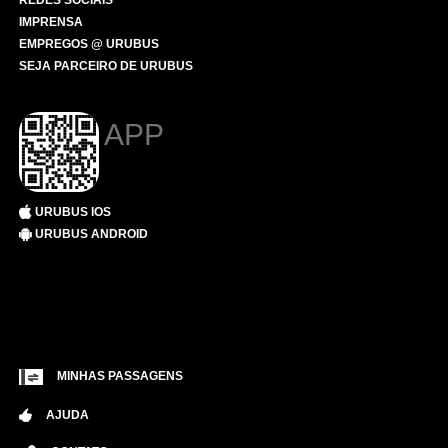
REDES SOCIAIS
IMPRENSA
EMPREGOS @ URUBUS
SEJA PARCEIRO DE URUBUS
APP
URUBUS IOS
URUBUS ANDROID
MINHAS PASSAGENS
AJUDA