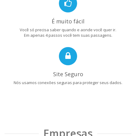
É muito fácil
Você só precisa saber quando e aonde você quer ir.
Em apenas 4 passos você tem suas passagens.
Site Seguro
Nós usamos conexões seguras para proteger seus dados.
Empresas