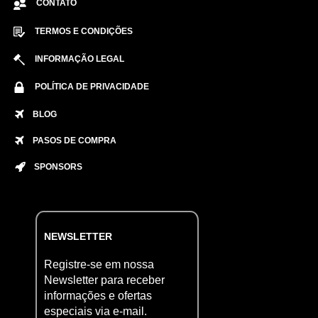
CONTATO
TERMOS E CONDIÇÕES
INFORMAÇÃO LEGAL
POLÍTICA DE PRIVACIDADE
BLOG
PASOS DE COMPRA
SPONSORS
NEWSLETTER
Registre-se em nossa
Newsletter para receber
informações e ofertas
especiais via e-mail.