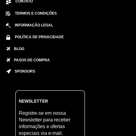
CONTATO
TERMOS E CONDIÇÕES
INFORMAÇÃO LEGAL
POLÍTICA DE PRIVACIDADE
BLOG
PASOS DE COMPRA
SPONSORS
NEWSLETTER
Registre-se em nossa
Newsletter para receber
informações e ofertas
especiais via e-mail.