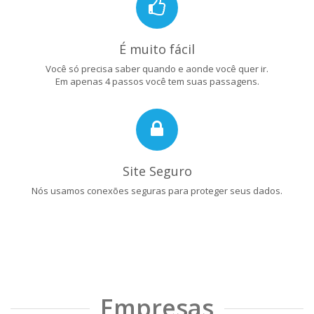
É muito fácil
Você só precisa saber quando e aonde você quer ir.
Em apenas 4 passos você tem suas passagens.
Site Seguro
Nós usamos conexões seguras para proteger seus dados.
Empresas