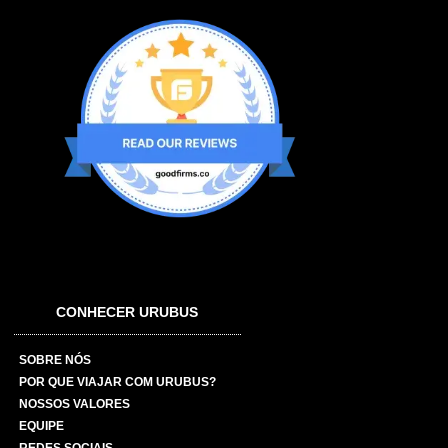
CONHECER URUBUS
SOBRE NÓS
POR QUE VIAJAR COM URUBUS?
NOSSOS VALORES
EQUIPE