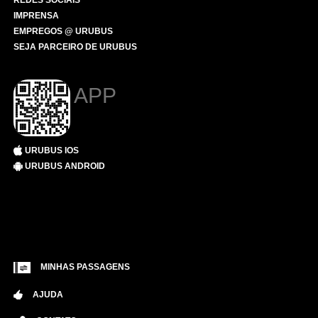
REDES SOCIAIS
IMPRENSA
EMPREGOS @ URUBUS
SEJA PARCEIRO DE URUBUS
APP
URUBUS IOS
URUBUS ANDROID
MINHAS PASSAGENS
AJUDA