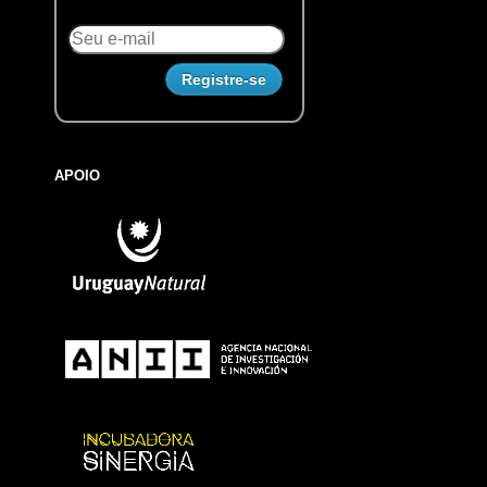
APOIO