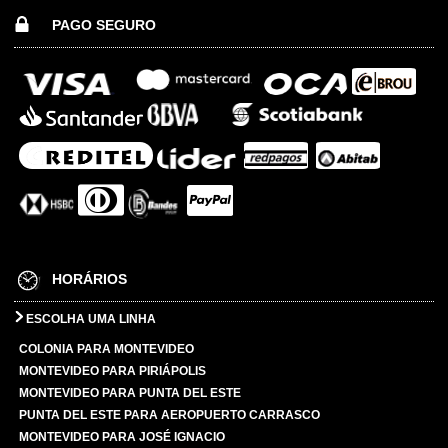
PAGO SEGURO
HORÁRIOS
ESCOLHA UMA LINHA
COLONIA PARA MONTEVIDEO
MONTEVIDEO PARA PIRIÁPOLIS
MONTEVIDEO PARA PUNTA DEL ESTE
PUNTA DEL ESTE PARA AEROPUERTO CARRASCO
MONTEVIDEO PARA JOSÉ IGNACIO