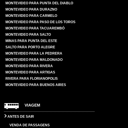
MONTEVIDEO PARA PUNTA DEL DIABLO
MONTEVIDEO PARA DURAZNO
MONTEVIDEO PARA CARMELO
MONTEVIDEO PARA PASO DE LOS TOROS
MONTEVIDEO PARA TACUAREMBÓ
MONTEVIDEO PARA SALTO
MINAS PARA PUNTA DEL ESTE
SALTO PARA PORTO ALEGRE
MONTEVIDEO PARA LA PEDRERA
MONTEVIDEO PARA MALDONADO
MONTEVIDEO PARA RIVERA
MONTEVIDEO PARA ARTIGAS
RIVERA PARA FLORIANOPOLIS
MONTEVIDEO PARA BUENOS AIRES
VIAGEM
ANTES DE SAIR
VENDA DE PASSAGENS