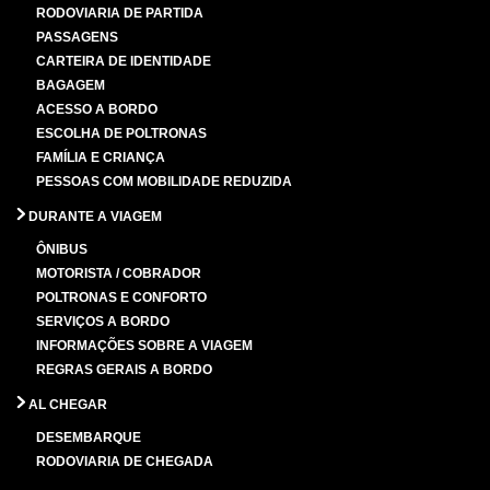
RODOVIARIA DE PARTIDA
PASSAGENS
CARTEIRA DE IDENTIDADE
BAGAGEM
ACESSO A BORDO
ESCOLHA DE POLTRONAS
FAMÍLIA E CRIANÇA
PESSOAS COM MOBILIDADE REDUZIDA
DURANTE A VIAGEM
ÔNIBUS
MOTORISTA / COBRADOR
POLTRONAS E CONFORTO
SERVIÇOS A BORDO
INFORMAÇÕES SOBRE A VIAGEM
REGRAS GERAIS A BORDO
AL CHEGAR
DESEMBARQUE
RODOVIARIA DE CHEGADA