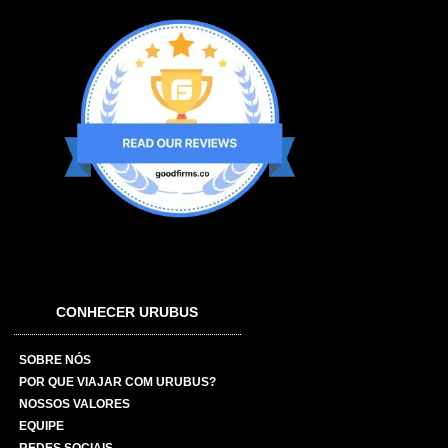
CONHECER URUBUS
SOBRE NÓS
POR QUE VIAJAR COM URUBUS?
NOSSOS VALORES
EQUIPE