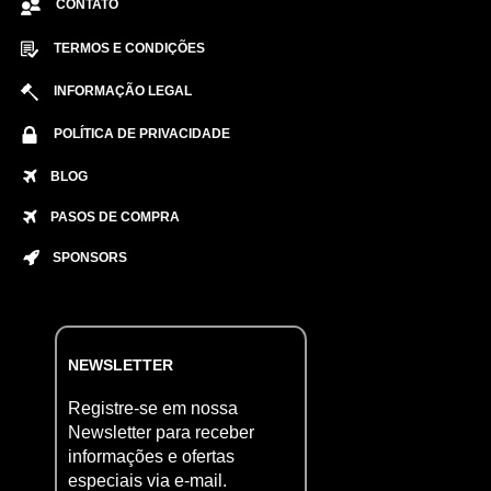
CONTATO
TERMOS E CONDIÇÕES
INFORMAÇÃO LEGAL
POLÍTICA DE PRIVACIDADE
BLOG
PASOS DE COMPRA
SPONSORS
NEWSLETTER
Registre-se em nossa
Newsletter para receber
informações e ofertas
especiais via e-mail.