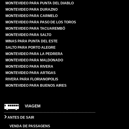
MONTEVIDEO PARA PUNTA DEL DIABLO
MONTEVIDEO PARA DURAZNO
MONTEVIDEO PARA CARMELO
MONTEVIDEO PARA PASO DE LOS TOROS
MONTEVIDEO PARA TACUAREMBÓ
MONTEVIDEO PARA SALTO
MINAS PARA PUNTA DEL ESTE
SALTO PARA PORTO ALEGRE
MONTEVIDEO PARA LA PEDRERA
MONTEVIDEO PARA MALDONADO
MONTEVIDEO PARA RIVERA
MONTEVIDEO PARA ARTIGAS
RIVERA PARA FLORIANOPOLIS
MONTEVIDEO PARA BUENOS AIRES
VIAGEM
ANTES DE SAIR
VENDA DE PASSAGENS