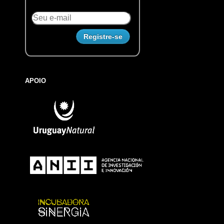
APOIO