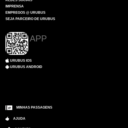
REDES SOCIAIS
IMPRENSA
EMPREGOS @ URUBUS
SEJA PARCEIRO DE URUBUS
APP
URUBUS IOS
URUBUS ANDROID
MINHAS PASSAGENS
AJUDA