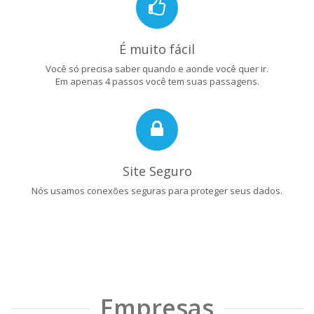
É muito fácil
Você só precisa saber quando e aonde você quer ir.
Em apenas 4 passos você tem suas passagens.
Site Seguro
Nós usamos conexões seguras para proteger seus dados.
Empresas