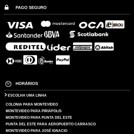
PAGO SEGURO
HORÁRIOS
ESCOLHA UMA LINHA
COLONIA PARA MONTEVIDEO
MONTEVIDEO PARA PIRIÁPOLIS
MONTEVIDEO PARA PUNTA DEL ESTE
PUNTA DEL ESTE PARA AEROPUERTO CARRASCO
MONTEVIDEO PARA JOSÉ IGNACIO