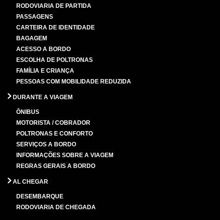
RODOVIARIA DE PARTIDA
PASSAGENS
CARTEIRA DE IDENTIDADE
BAGAGEM
ACESSO A BORDO
ESCOLHA DE POLTRONAS
FAMÍLIA E CRIANÇA
PESSOAS COM MOBILIDADE REDUZIDA
DURANTE A VIAGEM
ÔNIBUS
MOTORISTA / COBRADOR
POLTRONAS E CONFORTO
SERVIÇOS A BORDO
INFORMAÇÕES SOBRE A VIAGEM
REGRAS GERAIS A BORDO
AL CHEGAR
DESEMBARQUE
RODOVIARIA DE CHEGADA