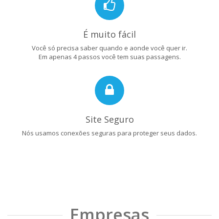
É muito fácil
Você só precisa saber quando e aonde você quer ir.
Em apenas 4 passos você tem suas passagens.
Site Seguro
Nós usamos conexões seguras para proteger seus dados.
Empresas