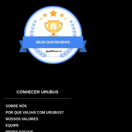
CONHECER URUBUS
SOBRE NÓS
POR QUE VIAJAR COM URUBUS?
NOSSOS VALORES
EQUIPE