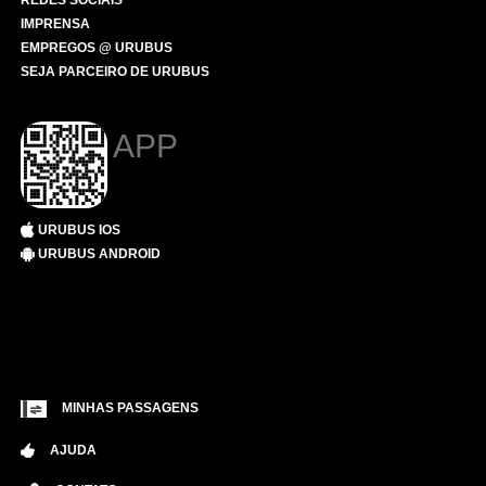
REDES SOCIAIS
IMPRENSA
EMPREGOS @ URUBUS
SEJA PARCEIRO DE URUBUS
APP
URUBUS IOS
URUBUS ANDROID
MINHAS PASSAGENS
AJUDA