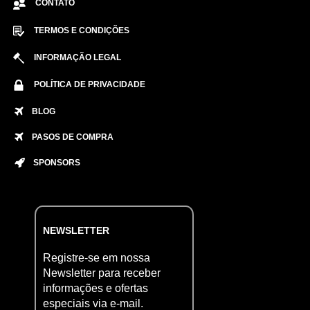
CONTATO
TERMOS E CONDIÇÕES
INFORMAÇÃO LEGAL
POLÍTICA DE PRIVACIDADE
BLOG
PASOS DE COMPRA
SPONSORS
NEWSLETTER
Registre-se em nossa
Newsletter para receber
informações e ofertas
especiais via e-mail.