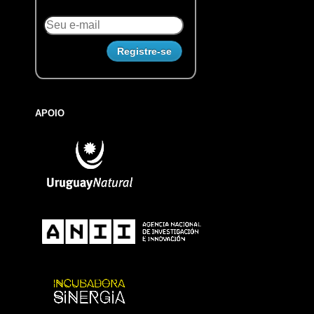
APOIO