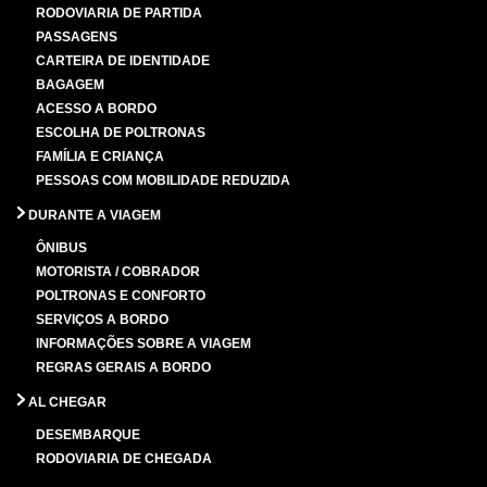
RODOVIARIA DE PARTIDA
PASSAGENS
CARTEIRA DE IDENTIDADE
BAGAGEM
ACESSO A BORDO
ESCOLHA DE POLTRONAS
FAMÍLIA E CRIANÇA
PESSOAS COM MOBILIDADE REDUZIDA
DURANTE A VIAGEM
ÔNIBUS
MOTORISTA / COBRADOR
POLTRONAS E CONFORTO
SERVIÇOS A BORDO
INFORMAÇÕES SOBRE A VIAGEM
REGRAS GERAIS A BORDO
AL CHEGAR
DESEMBARQUE
RODOVIARIA DE CHEGADA