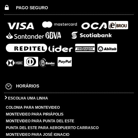
PAGO SEGURO
HORÁRIOS
ESCOLHA UMA LINHA
COLONIA PARA MONTEVIDEO
MONTEVIDEO PARA PIRIÁPOLIS
MONTEVIDEO PARA PUNTA DEL ESTE
PUNTA DEL ESTE PARA AEROPUERTO CARRASCO
MONTEVIDEO PARA JOSÉ IGNACIO