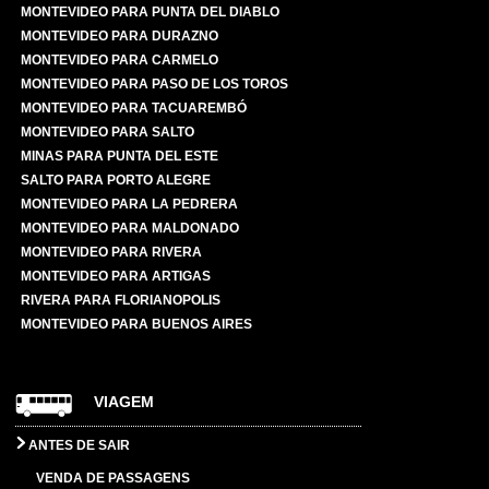
MONTEVIDEO PARA PUNTA DEL DIABLO
MONTEVIDEO PARA DURAZNO
MONTEVIDEO PARA CARMELO
MONTEVIDEO PARA PASO DE LOS TOROS
MONTEVIDEO PARA TACUAREMBÓ
MONTEVIDEO PARA SALTO
MINAS PARA PUNTA DEL ESTE
SALTO PARA PORTO ALEGRE
MONTEVIDEO PARA LA PEDRERA
MONTEVIDEO PARA MALDONADO
MONTEVIDEO PARA RIVERA
MONTEVIDEO PARA ARTIGAS
RIVERA PARA FLORIANOPOLIS
MONTEVIDEO PARA BUENOS AIRES
VIAGEM
ANTES DE SAIR
VENDA DE PASSAGENS