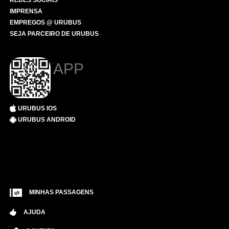
REDES SOCIAIS
IMPRENSA
EMPREGOS @ URUBUS
SEJA PARCEIRO DE URUBUS
APP
URUBUS IOS
URUBUS ANDROID
MINHAS PASSAGENS
AJUDA