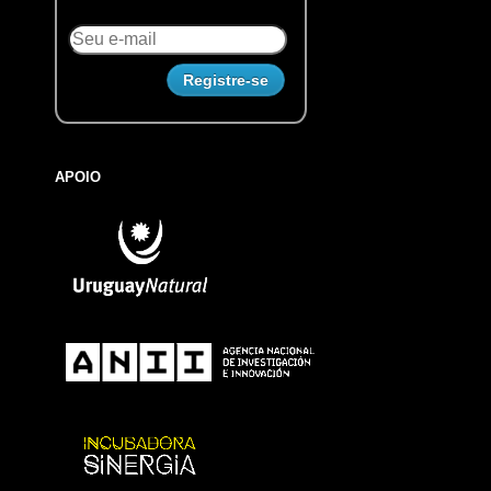
APOIO