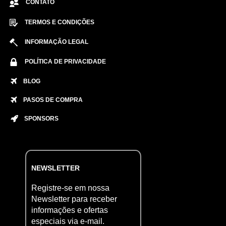
CONTATO
TERMOS E CONDIÇÕES
INFORMAÇÃO LEGAL
POLÍTICA DE PRIVACIDADE
BLOG
PASOS DE COMPRA
SPONSORS
NEWSLETTER
Registre-se em nossa
Newsletter para receber
informações e ofertas
especiais via e-mail.