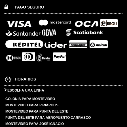
PAGO SEGURO
HORÁRIOS
ESCOLHA UMA LINHA
COLONIA PARA MONTEVIDEO
MONTEVIDEO PARA PIRIÁPOLIS
MONTEVIDEO PARA PUNTA DEL ESTE
PUNTA DEL ESTE PARA AEROPUERTO CARRASCO
MONTEVIDEO PARA JOSÉ IGNACIO