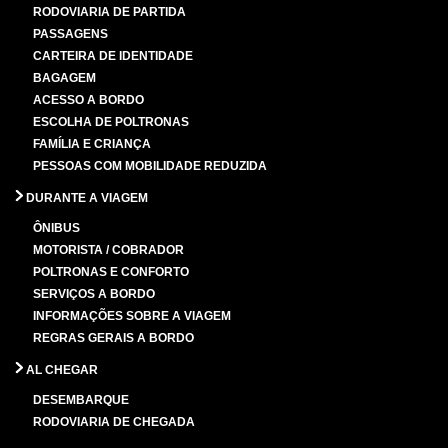
RODOVIARIA DE PARTIDA
PASSAGENS
CARTEIRA DE IDENTIDADE
BAGAGEM
ACESSO A BORDO
ESCOLHA DE POLTRONAS
FAMÍLIA E CRIANÇA
PESSOAS COM MOBILIDADE REDUZIDA
DURANTE A VIAGEM
ÔNIBUS
MOTORISTA / COBRADOR
POLTRONAS E CONFORTO
SERVIÇOS A BORDO
INFORMAÇÕES SOBRE A VIAGEM
REGRAS GERAIS A BORDO
AL CHEGAR
DESEMBARQUE
RODOVIARIA DE CHEGADA