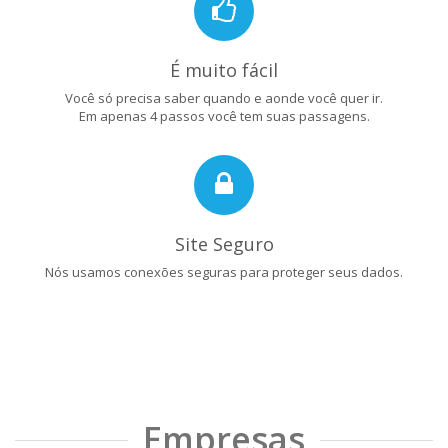
É muito fácil
Você só precisa saber quando e aonde você quer ir.
Em apenas 4 passos você tem suas passagens.
Site Seguro
Nós usamos conexões seguras para proteger seus dados.
Empresas