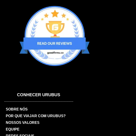
CONHECER URUBUS
SOBRE NÓS
POR QUE VIAJAR COM URUBUS?
NOSSOS VALORES
EQUIPE