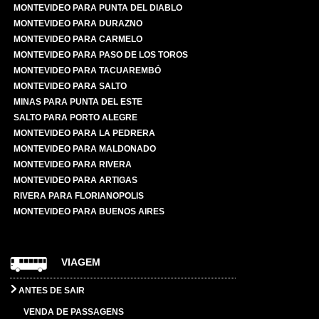
MONTEVIDEO PARA PUNTA DEL DIABLO
MONTEVIDEO PARA DURAZNO
MONTEVIDEO PARA CARMELO
MONTEVIDEO PARA PASO DE LOS TOROS
MONTEVIDEO PARA TACUAREMBÓ
MONTEVIDEO PARA SALTO
MINAS PARA PUNTA DEL ESTE
SALTO PARA PORTO ALEGRE
MONTEVIDEO PARA LA PEDRERA
MONTEVIDEO PARA MALDONADO
MONTEVIDEO PARA RIVERA
MONTEVIDEO PARA ARTIGAS
RIVERA PARA FLORIANOPOLIS
MONTEVIDEO PARA BUENOS AIRES
VIAGEM
ANTES DE SAIR
VENDA DE PASSAGENS