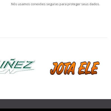
Nós usamos conexões seguras para proteger seus dados.
❯