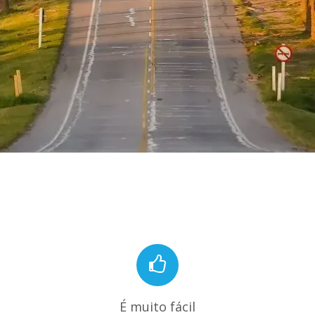
É muito fácil