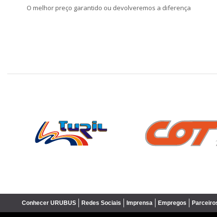
O melhor preço garantido ou devolveremos a diferença
❮
Conhecer URUBUS
Redes Sociais
Imprensa
Empregos
Parceiro