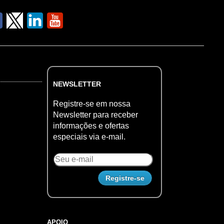
NEWSLETTER
Registre-se em nossa
Newsletter para receber
informações e ofertas
especiais via e-mail.
APOIO